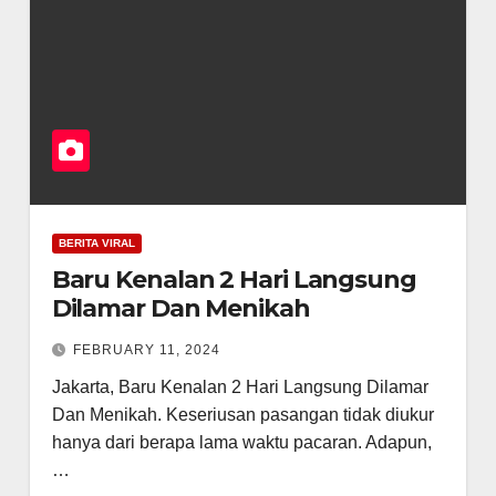
BERITA VIRAL
Baru Kenalan 2 Hari Langsung
Dilamar Dan Menikah
FEBRUARY 11, 2024
Jakarta, Baru Kenalan 2 Hari Langsung Dilamar
Dan Menikah. Keseriusan pasangan tidak diukur
hanya dari berapa lama waktu pacaran. Adapun,
…