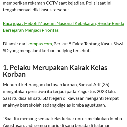
memberikan rekaman CCTV saat kejadian. Polisi saat ini
tengah menyelidiki kasus tersebut.
Baca juga : Heboh Museum Nasional Kebakaran, Benda-Benda
Bersejarah Menjadi Prioritas
Dilansir dari
kompas.com
, Berikut 5 Fakta Tentang Kasus Siswi
SD yang mengalami korban bullying tersebut.
1. Pelaku Merupakan Kakak Kelas
Korban
Menurut keterangan dari ayah korban, Samsul Arif (36)
mengatakan peristiwa itu terjadi pada 7 agustus 2023 lalu.
Saat itu disalah satu SD Negeri di kawasan menganti tempat
anaknya bersekolah sedang digelas lomba agustusan.
“Saat itu memang semua kelas keluar untuk melakukan lomba
Agustusan. Jadi semua murid di sana berada di halaman