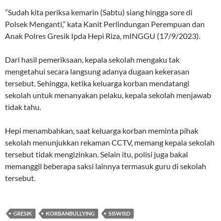
”Sudah kita periksa kemarin (Sabtu) siang hingga sore di
Polsek Menganti,” kata Kanit Perlindungan Perempuan dan
Anak Polres Gresik Ipda Hepi Riza, mINGGU (17/9/2023).
Dari hasil pemeriksaan, kepala sekolah mengaku tak
mengetahui secara langsung adanya dugaan kekerasan
tersebut. Sehingga, ketika keluarga korban mendatangi
sekolah untuk menanyakan pelaku, kepala sekolah menjawab
tidak tahu.
Hepi menambahkan, saat keluarga korban meminta pihak
sekolah menunjukkan rekaman CCTV, memang kepala sekolah
tersebut tidak mengizinkan. Selain itu, polisi juga bakal
memanggil beberapa saksi lainnya termasuk guru di sekolah
tersebut.
GRESIK
KORBANBULLYING
SISWISD