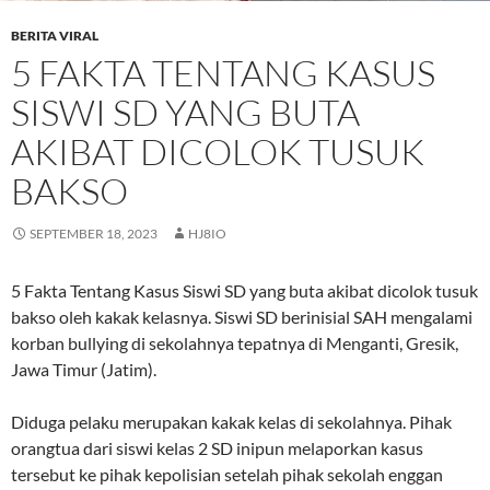
BERITA VIRAL
5 FAKTA TENTANG KASUS
SISWI SD YANG BUTA
AKIBAT DICOLOK TUSUK
BAKSO
SEPTEMBER 18, 2023
HJ8IO
5 Fakta Tentang Kasus Siswi SD yang buta akibat dicolok tusuk
bakso oleh kakak kelasnya. Siswi SD berinisial SAH mengalami
korban bullying di sekolahnya tepatnya di Menganti, Gresik,
Jawa Timur (Jatim).
Diduga pelaku merupakan kakak kelas di sekolahnya. Pihak
orangtua dari siswi kelas 2 SD inipun melaporkan kasus
tersebut ke pihak kepolisian setelah pihak sekolah enggan