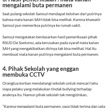
mengalami buta permanen
Saat pulang sekolah Samsul mendapat keluhan dari putrinya
bahwa mata kanan SAH tidak bisa melihat. Karena khawatir
Samsul pun memeriksa putrinya ke rumah sakit.
Samsul mengatakan berdasarkan hasil pemeriksaan pihak
RSUD De Soetomo, ada kerusakan pada syaraf mata kanan
SAH yang mengakibatkan dirinya tak bisa melihat. Hal itu
membuat mata kanan putrinya mengalami buta permanen.
4. Pihak Sekolah yang enggan
membuka CCTV
Orangtua korban mendatangi sekolah untuk mencari tahu
siapa pelaku yang melakukan tindak bullying terhadap
anaknya itu. Namun pihak sekolah tak mengizinkan,
”Karena mengalami buta permanen, saya tidak terima dan sata