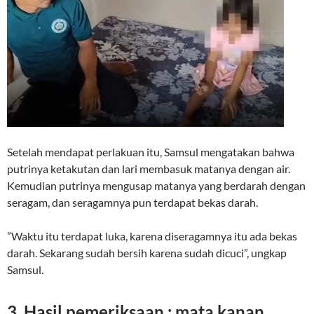
Setelah mendapat perlakuan itu, Samsul mengatakan bahwa
putrinya ketakutan dan lari membasuk matanya dengan air.
Kemudian putrinya mengusap matanya yang berdarah dengan
seragam, dan seragamnya pun terdapat bekas darah.
”Waktu itu terdapat luka, karena diseragamnya itu ada bekas
darah. Sekarang sudah bersih karena sudah dicuci”, ungkap
Samsul.
3. Hasil pemeriksaan : mata kanan