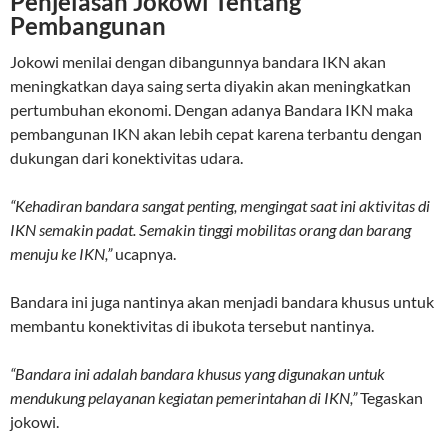
Penjelasan Jokowi Tentang
Pembangunan
Jokowi menilai dengan dibangunnya bandara IKN akan
meningkatkan daya saing serta diyakin akan meningkatkan
pertumbuhan ekonomi. Dengan adanya Bandara IKN maka
pembangunan IKN akan lebih cepat karena terbantu dengan
dukungan dari konektivitas udara.
“Kehadiran bandara sangat penting, mengingat saat ini aktivitas di
IKN semakin padat. Semakin tinggi mobilitas orang dan barang
menuju ke IKN,”
ucapnya.
Bandara ini juga nantinya akan menjadi bandara khusus untuk
membantu konektivitas di ibukota tersebut nantinya.
“Bandara ini adalah bandara khusus yang digunakan untuk
mendukung pelayanan kegiatan pemerintahan di IKN,”
Tegaskan
jokowi.