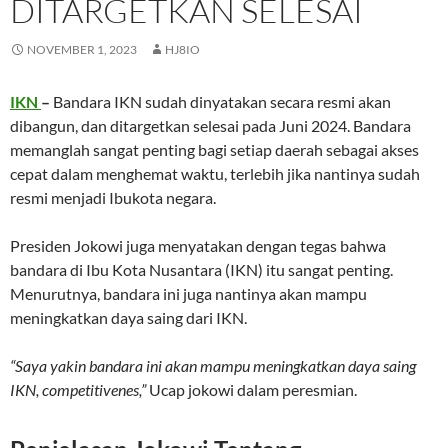
DITARGETKAN SELESAI
NOVEMBER 1, 2023
HJ8IO
IKN
–
Bandara IKN sudah dinyatakan secara resmi akan
dibangun, dan ditargetkan selesai pada Juni 2024. Bandara
memanglah sangat penting bagi setiap daerah sebagai akses
cepat dalam menghemat waktu, terlebih jika nantinya sudah
resmi menjadi Ibukota negara.
Presiden Jokowi juga menyatakan dengan tegas bahwa
bandara di Ibu Kota Nusantara (IKN) itu sangat penting.
Menurutnya, bandara ini juga nantinya akan mampu
meningkatkan daya saing dari IKN.
“Saya yakin bandara ini akan mampu meningkatkan daya saing
IKN, competitivenes,”
Ucap jokowi dalam peresmian.