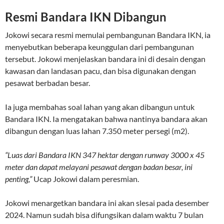
Resmi Bandara IKN Dibangun
Jokowi secara resmi memulai pembangunan Bandara IKN, ia
menyebutkan beberapa keunggulan dari pembangunan
tersebut. Jokowi menjelaskan bandara ini di desain dengan
kawasan dan landasan pacu, dan bisa digunakan dengan
pesawat berbadan besar.
Ia juga membahas soal lahan yang akan dibangun untuk
Bandara IKN. Ia mengatakan bahwa nantinya bandara akan
dibangun dengan luas lahan 7.350 meter persegi (m2).
“Luas dari Bandara IKN 347 hektar dengan runway 3000 x 45
meter dan dapat melayani pesawat dengan badan besar, ini
penting,”
Ucap Jokowi dalam peresmian.
Jokowi menargetkan bandara ini akan slesai pada desember
2024. Namun sudah bisa difungsikan dalam waktu 7 bulan