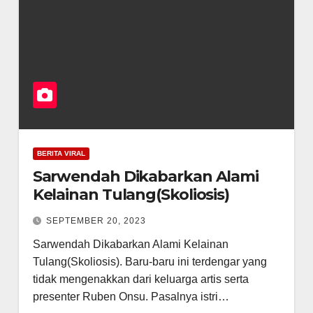
BERITA VIRAL
Sarwendah Dikabarkan Alami
Kelainan Tulang(Skoliosis)
SEPTEMBER 20, 2023
Sarwendah Dikabarkan Alami Kelainan
Tulang(Skoliosis). Baru-baru ini terdengar yang
tidak mengenakkan dari keluarga artis serta
presenter Ruben Onsu. Pasalnya istri…