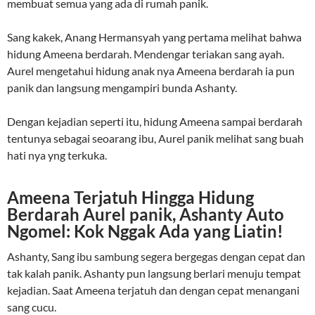
membuat semua yang ada di rumah panik.
Sang kakek, Anang Hermansyah yang pertama melihat bahwa
hidung Ameena berdarah. Mendengar teriakan sang ayah.
Aurel mengetahui hidung anak nya Ameena berdarah ia pun
panik dan langsung mengampiri bunda Ashanty.
Dengan kejadian seperti itu, hidung Ameena sampai berdarah
tentunya sebagai seoarang ibu, Aurel panik melihat sang buah
hati nya yng terkuka.
Ameena Terjatuh Hingga Hidung
Berdarah Aurel panik, Ashanty Auto
Ngomel: Kok Nggak Ada yang Liatin!
Ashanty, Sang ibu sambung segera bergegas dengan cepat dan
tak kalah panik. Ashanty pun langsung berlari menuju tempat
kejadian. Saat Ameena terjatuh dan dengan cepat menangani
sang cucu.