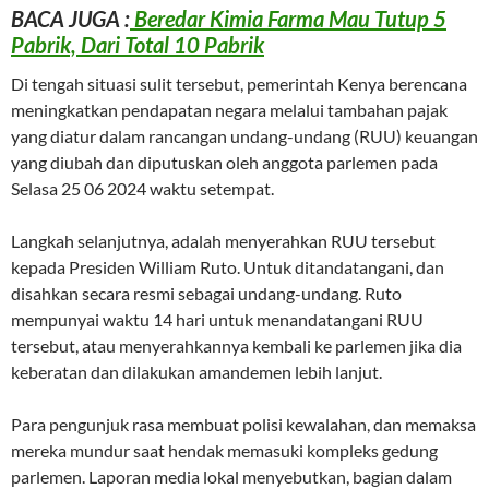
BACA JUGA :
Beredar Kimia Farma Mau Tutup 5
Pabrik, Dari Total 10 Pabrik
Di tengah situasi sulit tersebut, pemerintah Kenya berencana
meningkatkan pendapatan negara melalui tambahan pajak
yang diatur dalam rancangan undang-undang (RUU) keuangan
yang diubah dan diputuskan oleh anggota parlemen pada
Selasa 25 06 2024 waktu setempat.
Langkah selanjutnya, adalah menyerahkan RUU tersebut
kepada Presiden William Ruto. Untuk ditandatangani, dan
disahkan secara resmi sebagai undang-undang. Ruto
mempunyai waktu 14 hari untuk menandatangani RUU
tersebut, atau menyerahkannya kembali ke parlemen jika dia
keberatan dan dilakukan amandemen lebih lanjut.
Para pengunjuk rasa membuat polisi kewalahan, dan memaksa
mereka mundur saat hendak memasuki kompleks gedung
parlemen. Laporan media lokal menyebutkan, bagian dalam