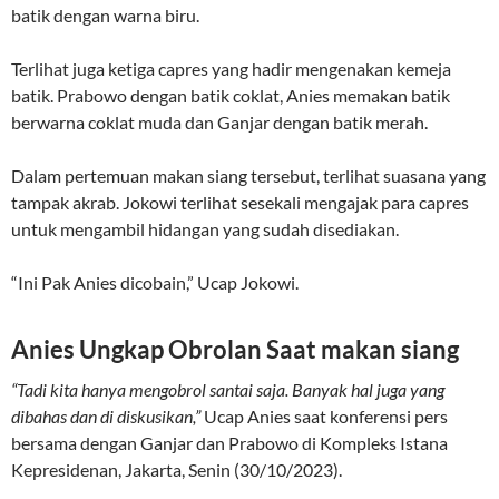
batik dengan warna biru.
Terlihat juga ketiga capres yang hadir mengenakan kemeja
batik. Prabowo dengan batik coklat, Anies memakan batik
berwarna coklat muda dan Ganjar dengan batik merah.
Dalam pertemuan makan siang tersebut, terlihat suasana yang
tampak akrab. Jokowi terlihat sesekali mengajak para capres
untuk mengambil hidangan yang sudah disediakan.
“Ini Pak Anies dicobain,” Ucap Jokowi.
Anies Ungkap Obrolan Saat makan siang
“Tadi kita hanya mengobrol santai saja. Banyak hal juga yang
dibahas dan di diskusikan,”
Ucap Anies saat konferensi pers
bersama dengan Ganjar dan Prabowo di Kompleks Istana
Kepresidenan, Jakarta, Senin (30/10/2023).