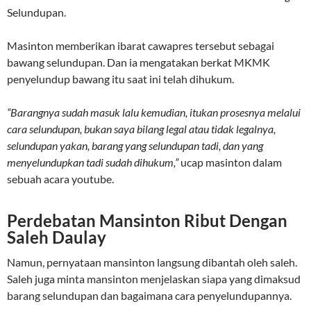
Selundupan.
Masinton memberikan ibarat cawapres tersebut sebagai
bawang selundupan. Dan ia mengatakan berkat MKMK
penyelundup bawang itu saat ini telah dihukum.
“Barangnya sudah masuk lalu kemudian, itukan prosesnya melalui
cara selundupan, bukan saya bilang legal atau tidak legalnya,
selundupan yakan, barang yang selundupan tadi, dan yang
menyelundupkan tadi sudah dihukum,”
ucap masinton dalam
sebuah acara youtube.
Perdebatan Mansinton Ribut Dengan
Saleh Daulay
Namun, pernyataan mansinton langsung dibantah oleh saleh.
Saleh juga minta mansinton menjelaskan siapa yang dimaksud
barang selundupan dan bagaimana cara penyelundupannya.