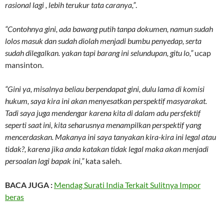
rasional lagi , lebih terukur tata caranya,”
.
“Contohnya gini, ada bawang putih tanpa dokumen, namun sudah
lolos masuk dan sudah diolah menjadi bumbu penyedap, serta
sudah dilegalkan. yakan tapi barang ini selundupan, gitu lo,”
ucap
mansinton.
“Gini ya, misalnya beliau berpendapat gini, dulu lama di komisi
hukum, saya kira ini akan menyesatkan perspektif masyarakat.
Tadi saya juga mendengar karena kita di dalam adu persfektif
seperti saat ini, kita seharusnya menampilkan perspektif yang
mencerdaskan. Makanya ini saya tanyakan kira-kira ini legal atau
tidak?, karena jika anda katakan tidak legal maka akan menjadi
persoalan lagi bapak ini,”
kata saleh.
BACA JUGA :
Mendag Surati India Terkait Sulitnya Impor
beras