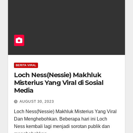
BERITA VIRAL
Loch Ness(Nessie) Makhluk
Misterius Yang Viral di Sosial
Media
AUGUST 30, 2023
Loch Ness(Nessie) Makhluk Misterius Yang Viral
Dan Menghebohkan. Beberapa hari ini Loch
Ness kembali lagi menjadi sorotan publik dan