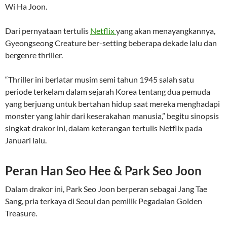
Wi Ha Joon.
Dari pernyataan tertulis
Netflix
yang akan menayangkannya,
Gyeongseong Creature ber-setting beberapa dekade lalu dan
bergenre thriller.
“Thriller ini berlatar musim semi tahun 1945 salah satu
periode terkelam dalam sejarah Korea tentang dua pemuda
yang berjuang untuk bertahan hidup saat mereka menghadapi
monster yang lahir dari keserakahan manusia,” begitu sinopsis
singkat drakor ini, dalam keterangan tertulis Netflix pada
Januari lalu.
Peran Han Seo Hee & Park Seo Joon
Dalam drakor ini, Park Seo Joon berperan sebagai Jang Tae
Sang, pria terkaya di Seoul dan pemilik Pegadaian Golden
Treasure.