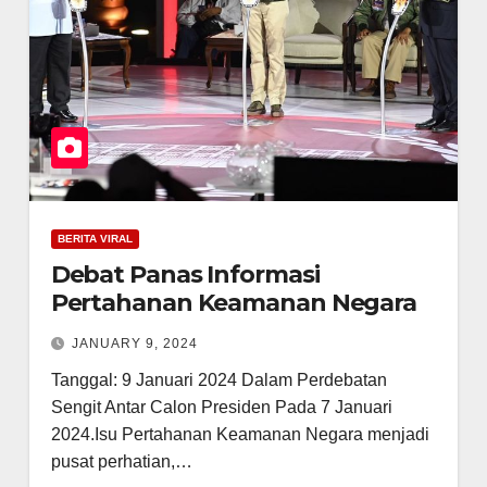
BERITA VIRAL
Debat Panas Informasi
Pertahanan Keamanan Negara
JANUARY 9, 2024
Tanggal: 9 Januari 2024 Dalam Perdebatan
Sengit Antar Calon Presiden Pada 7 Januari
2024.Isu Pertahanan Keamanan Negara menjadi
pusat perhatian,…