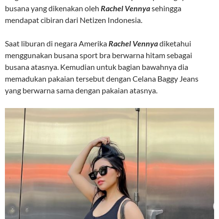
busana yang dikenakan oleh
Rachel Vennya
sehingga
mendapat cibiran dari Netizen Indonesia.
Saat liburan di negara Amerika
Rachel Vennya
diketahui
menggunakan busana sport bra berwarna hitam sebagai
busana atasnya. Kemudian untuk bagian bawahnya dia
memadukan pakaian tersebut dengan Celana Baggy Jeans
yang berwarna sama dengan pakaian atasnya.