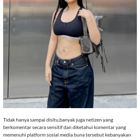
Tidak hanya sampai disitu,banyak juga netizen yang
berkomentar secara sensitif dan diketahui komentar yang
memenuhi platform sosial media buna tersebut kebanyakan