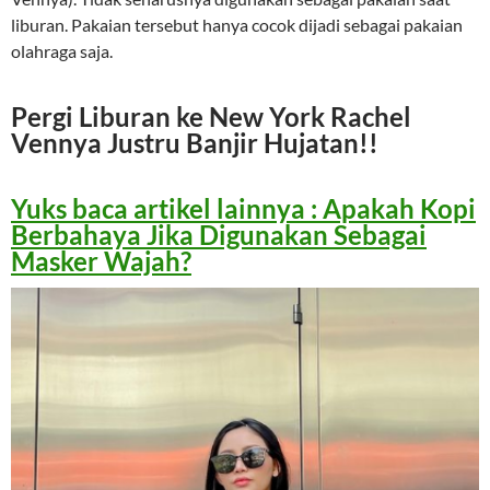
liburan. Pakaian tersebut hanya cocok dijadi sebagai pakaian
olahraga saja.
Pergi Liburan ke New York Rachel
Vennya Justru Banjir Hujatan!!
Yuks baca artikel lainnya : Apakah Kopi
Berbahaya Jika Digunakan Sebagai
Masker Wajah?