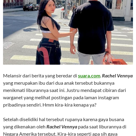
Melansir dari berita yang beredar di
suara.com
.
Rachel Vennya
yang merupakan ibu dari dua anak tersebut bukannya
menikmati liburannya saat ini. Justru mendapat cibiran dari
warganet yang melihat postingan pada laman instagram
pribadinya sendiri. Hmm kira-kira kenapa ya?
Setelah diselidiki hal tersebut rupanya karena gaya busana
yang dikenakan oleh
Rachel Vennya
pada saat liburannya di
Negara Amerika tersebut. Kira-kira seperti apa sih gaya