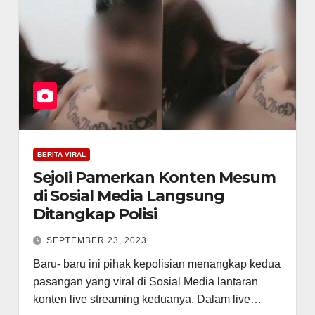
BERITA VIRAL
Sejoli Pamerkan Konten Mesum
di Sosial Media Langsung
Ditangkap Polisi
SEPTEMBER 23, 2023
Baru- baru ini pihak kepolisian menangkap kedua
pasangan yang viral di Sosial Media lantaran
konten live streaming keduanya. Dalam live…