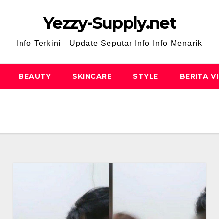
Yezzy-Supply.net
Info Terkini - Update Seputar Info-Info Menarik
BEAUTY
SKINCARE
STYLE
BERITA V