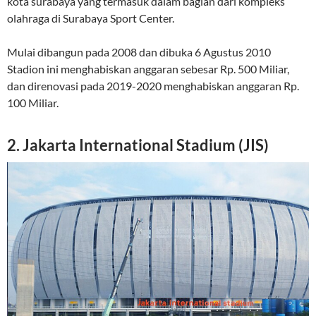
kota surabaya yang termasuk dalam bagian dari kompleks
olahraga di Surabaya Sport Center.
Mulai dibangun pada 2008 dan dibuka 6 Agustus 2010
Stadion ini menghabiskan anggaran sebesar Rp. 500 Miliar,
dan direnovasi pada 2019-2020 menghabiskan anggaran Rp.
100 Miliar.
2. Jakarta International Stadium (JIS)