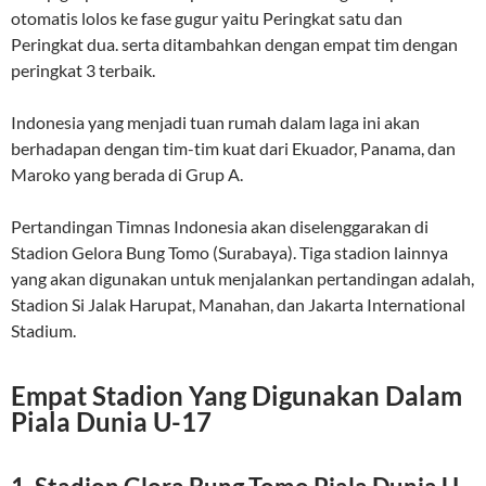
otomatis lolos ke fase gugur yaitu Peringkat satu dan
Peringkat dua. serta ditambahkan dengan empat tim dengan
peringkat 3 terbaik.
Indonesia yang menjadi tuan rumah dalam laga ini akan
berhadapan dengan tim-tim kuat dari Ekuador, Panama, dan
Maroko yang berada di Grup A.
Pertandingan Timnas Indonesia akan diselenggarakan di
Stadion Gelora Bung Tomo (Surabaya). Tiga stadion lainnya
yang akan digunakan untuk menjalankan pertandingan adalah,
Stadion Si Jalak Harupat, Manahan, dan Jakarta International
Stadium.
Empat Stadion Yang Digunakan Dalam
Piala Dunia U-17