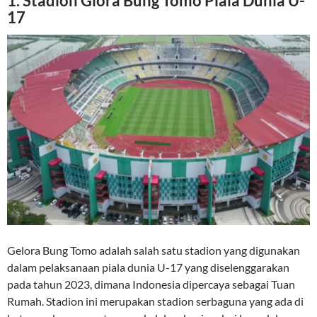
1. Stadion Glora Bung Tomo Piala Dunia U-
17
Gelora Bung Tomo adalah salah satu stadion yang digunakan
dalam pelaksanaan piala dunia U-17 yang diselenggarakan
pada tahun 2023, dimana Indonesia dipercaya sebagai Tuan
Rumah. Stadion ini merupakan stadion serbaguna yang ada di