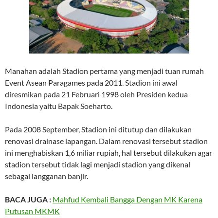
Manahan adalah Stadion pertama yang menjadi tuan rumah
Event Asean Paragames pada 2011. Stadion ini awal
diresmikan pada 21 Februari 1998 oleh Presiden kedua
Indonesia yaitu Bapak Soeharto.
Pada 2008 September, Stadion ini ditutup dan dilakukan
renovasi drainase lapangan. Dalam renovasi tersebut stadion
ini menghabiskan 1,6 miliar rupiah, hal tersebut dilakukan agar
stadion tersebut tidak lagi menjadi stadion yang dikenal
sebagai langganan banjir.
BACA JUGA :
Mahfud Kembali Bangga Dengan MK Karena
Putusan MKMK