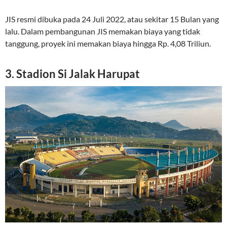
JIS resmi dibuka pada 24 Juli 2022, atau sekitar 15 Bulan yang
lalu. Dalam pembangunan JIS memakan biaya yang tidak
tanggung, proyek ini memakan biaya hingga Rp. 4,08 Triliun.
3. Stadion Si Jalak Harupat