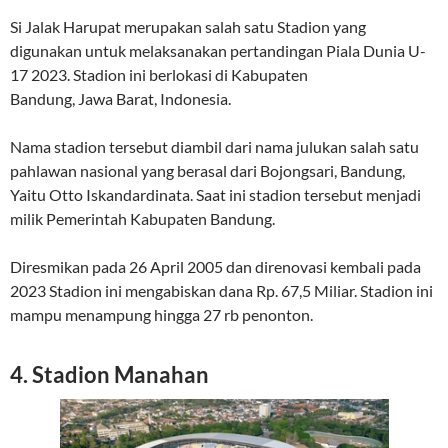
Si Jalak Harupat merupakan salah satu Stadion yang
digunakan untuk melaksanakan pertandingan Piala Dunia U-
17 2023. Stadion ini berlokasi di Kabupaten
Bandung, Jawa Barat, Indonesia.
Nama stadion tersebut diambil dari nama julukan salah satu
pahlawan nasional yang berasal dari Bojongsari, Bandung,
Yaitu Otto Iskandardinata. Saat ini stadion tersebut menjadi
milik Pemerintah Kabupaten Bandung.
Diresmikan pada 26 April 2005 dan direnovasi kembali pada
2023 Stadion ini mengabiskan dana Rp. 67,5 Miliar. Stadion ini
mampu menampung hingga 27 rb penonton.
4. Stadion Manahan