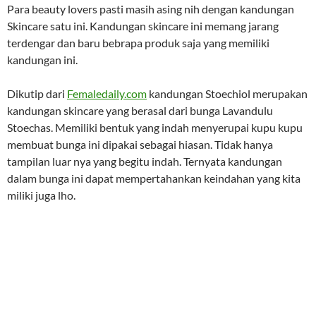
Para beauty lovers pasti masih asing nih dengan kandungan
Skincare satu ini. Kandungan skincare ini memang jarang
terdengar dan baru bebrapa produk saja yang memiliki
kandungan ini.
Dikutip dari
Femaledaily.com
kandungan Stoechiol merupakan
kandungan skincare yang berasal dari bunga Lavandulu
Stoechas. Memiliki bentuk yang indah menyerupai kupu kupu
membuat bunga ini dipakai sebagai hiasan. Tidak hanya
tampilan luar nya yang begitu indah. Ternyata kandungan
dalam bunga ini dapat mempertahankan keindahan yang kita
miliki juga lho.