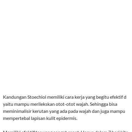
Kandungan Stoechiol memiliki cara kerja yang begitu efektif d
yaitu mampu merilekskan otot-otot wajah. Sehingga bisa
meminimalisir kerutan yang ada pada wajah dan juga mampu
mempertebal lapisan kulit epidermis.