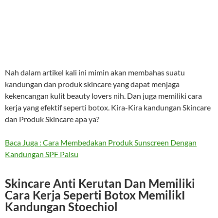
Nah dalam artikel kali ini mimin akan membahas suatu
kandungan dan produk skincare yang dapat menjaga
kekencangan kulit beauty lovers nih. Dan juga memiliki cara
kerja yang efektif seperti botox. Kira-Kira kandungan Skincare
dan Produk Skincare apa ya?
Baca Juga : Cara Membedakan Produk Sunscreen Dengan
Kandungan SPF Palsu
Skincare Anti Kerutan Dan Memiliki
Cara Kerja Seperti Botox MemilikI
Kandungan Stoechiol