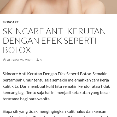
SKINCARE
SKINCARE ANTI KERUTAN
DENGAN EFEK SEPERTI
BOTOX
AUGUST 26, 2023
MEL
Skincare Anti Kerutan Dengan Efek Seperti Botox. Semakin
bertambah umur tentu saja semakin melemahkan cara kerja
kulit kita. Dan membuat kulit kita semakin kendor atau tidak
kencang lagi. Tentu saja hal ini menjadi ketakutan yang besar
terutama bagi para wanita.
Siapa sih yang tidak mengingingkan kulit halus dan kencan