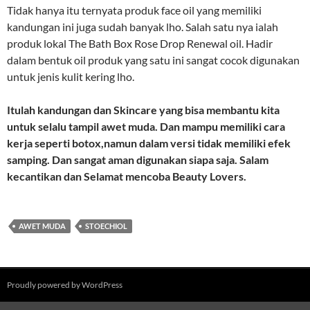
Tidak hanya itu ternyata produk face oil yang memiliki
kandungan ini juga sudah banyak lho. Salah satu nya ialah
produk lokal The Bath Box Rose Drop Renewal oil. Hadir
dalam bentuk oil produk yang satu ini sangat cocok digunakan
untuk jenis kulit kering lho.
Itulah kandungan dan Skincare yang bisa membantu kita
untuk selalu tampil awet muda. Dan mampu memiliki cara
kerja seperti botox,namun dalam versi tidak memiliki efek
samping. Dan sangat aman digunakan siapa saja. Salam
kecantikan dan Selamat mencoba Beauty Lovers.
AWET MUDA
STOECHIOL
Proudly powered by WordPress