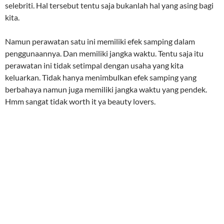
selebriti. Hal tersebut tentu saja bukanlah hal yang asing bagi
kita.
Namun perawatan satu ini memiliki efek samping dalam
penggunaannya. Dan memiliki jangka waktu. Tentu saja itu
perawatan ini tidak setimpal dengan usaha yang kita
keluarkan. Tidak hanya menimbulkan efek samping yang
berbahaya namun juga memiliki jangka waktu yang pendek.
Hmm sangat tidak worth it ya beauty lovers.