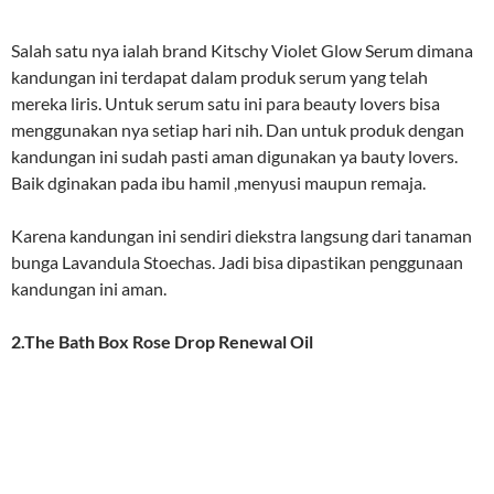
Salah satu nya ialah brand Kitschy Violet Glow Serum dimana
kandungan ini terdapat dalam produk serum yang telah
mereka liris. Untuk serum satu ini para beauty lovers bisa
menggunakan nya setiap hari nih. Dan untuk produk dengan
kandungan ini sudah pasti aman digunakan ya bauty lovers.
Baik dginakan pada ibu hamil ,menyusi maupun remaja.
Karena kandungan ini sendiri diekstra langsung dari tanaman
bunga Lavandula Stoechas. Jadi bisa dipastikan penggunaan
kandungan ini aman.
2.The Bath Box Rose Drop Renewal Oil