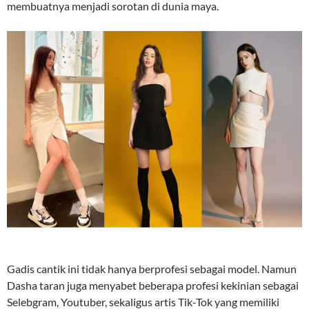
membuatnya menjadi sorotan di dunia maya.
Gadis cantik ini tidak hanya berprofesi sebagai model. Namun
Dasha taran juga menyabet beberapa profesi kekinian sebagai
Selebgram, Youtuber, sekaligus artis Tik-Tok yang memiliki