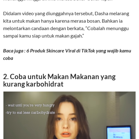
Didalam video yang diunggahnya tersebut, Dasha melarang
kita untuk makan hanya karena merasa bosan. Bahkan ia
melontarkan candaan dengan berkata, ”Cobalah menunggu
sampai kamu siap untuk makan gajah.”
Baca juga : 6 Produk Skincare Viral di TikTok yang wajib kamu
coba
2. Coba untuk Makan Makanan yang
kurang karbohidrat