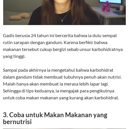
Gadis berusia 24 tahun ini bercerita bahwa ia dulu sempat
rutin sarapan dengan gandum. Karena berfikir bahwa
makanan tersebut cukup bergizi sebab unsur karbohidratnya
yang tinggi.
Sampai pada akhirnya ia mengetahui bahwa karbohidrat
dalam gandum tidak membuat tubuhnya penuh akan nutrisi.
Malah hanya akan membuat ia merasa lebih lapar lagi.
Sehingga di tips keduanya, ia mengajak para pengikutnya
untuk coba makan makanan yang kurang akan karbohidrat.
3. Coba untuk Makan Makanan yang
bernutrisi