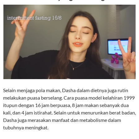
Selain menjaga pola makan, Dasha dalam dietnya juga rutin
melakukan puasa berselang. Cara puasa model kelahiran 1999
itupun dengan 16 jam berpuasa, 8 jam makan sebanyak dua
kali, dan 4 jam istirahat. Selain untuk menurunkan berat badan,
Dasha juga merasakan manfaat dan metabolisme dalam
tubuhnya meningkat.