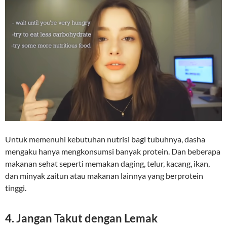
Untuk memenuhi kebutuhan nutrisi bagi tubuhnya, dasha
mengaku hanya mengkonsumsi banyak protein. Dan beberapa
makanan sehat seperti memakan daging, telur, kacang, ikan,
dan minyak zaitun atau makanan lainnya yang berprotein
tinggi.
4. Jangan Takut dengan Lemak