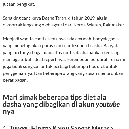
jutaan pengikut.
Sangking cantiknya Dasha Taran, ditahun 2019 lalu ia
dikontrak langsung oleh agensi dari Korea Selatan, Rainmaker.
Menjadi wanita cantik tentunya tidak mudah, banyak gadis
yang menginginkan paras dan tubuh seperti dasha. Banyak
yang bertanya bagaimana tips cantik dasha bahkan tentang
menjaga tubuh ideal sepertinya. Perempuan berdarah rusia ini
juga tidak sungkan untuk berbagi beberapa tips diet untuk
penggemarnya. Dan beberapa orang yang susah menurunkan
berat badan.
Mari simak beberapa tips diet ala
dasha yang dibagikan di akun
youtube
nya
1. Tunggu Hingga Kamu Sangat Merasa