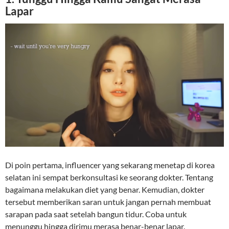
Lapar
Di poin pertama, influencer yang sekarang menetap di korea
selatan ini sempat berkonsultasi ke seorang dokter. Tentang
bagaimana melakukan diet yang benar. Kemudian, dokter
tersebut memberikan saran untuk jangan pernah membuat
sarapan pada saat setelah bangun tidur. Coba untuk
menunggu hingga dirimu merasa benar-benar lapar.