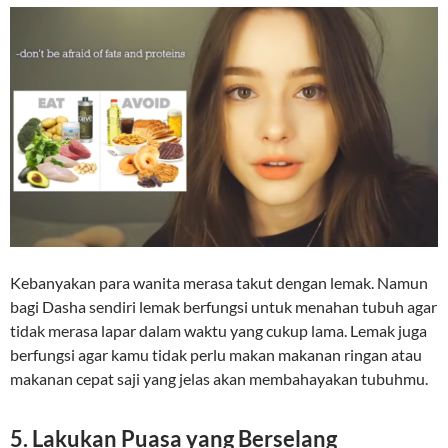
Kebanyakan para wanita merasa takut dengan lemak. Namun
bagi Dasha sendiri lemak berfungsi untuk menahan tubuh agar
tidak merasa lapar dalam waktu yang cukup lama. Lemak juga
berfungsi agar kamu tidak perlu makan makanan ringan atau
makanan cepat saji yang jelas akan membahayakan tubuhmu.
5. Lakukan Puasa yang Berselang