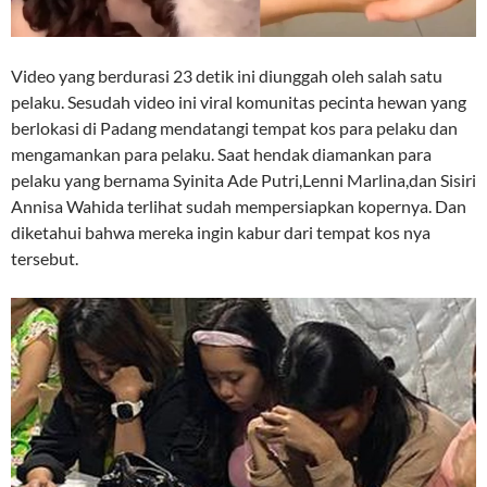
Video yang berdurasi 23 detik ini diunggah oleh salah satu
pelaku. Sesudah video ini viral komunitas pecinta hewan yang
berlokasi di Padang mendatangi tempat kos para pelaku dan
mengamankan para pelaku. Saat hendak diamankan para
pelaku yang bernama Syinita Ade Putri,Lenni Marlina,dan Sisiri
Annisa Wahida terlihat sudah mempersiapkan kopernya. Dan
diketahui bahwa mereka ingin kabur dari tempat kos nya
tersebut.