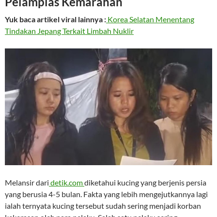
Pelampias Kemarahan
Yuk baca artikel viral lainnya :
Korea Selatan Menentang
Tindakan Jepang Terkait Limbah Nuklir
Melansir dari
detik.com
diketahui kucing yang berjenis persia
yang berusia 4-5 bulan. Fakta yang lebih mengejutkannya lagi
ialah ternyata kucing tersebut sudah sering menjadi korban