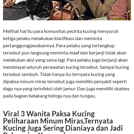
Melihat hal itu para komunitas pecinta kucing menyuruh
ketiga pelaku melakukan klarifikasi dan meminta
pertanggungjawabannya. Para pelaku yang tertangkap
tersebut pun langsung meminta maaf dan berjanji tidak akan
melakukan aksi yang sama lagi. Para pelaku juga berjanji akan
membiayai seluruh perawatan kucing tersebut. Sampai kucing
tersebut sembuh. Tidak hanya itu ternyata kucing yang
dipaksa minum miras tersebut juga memiliki penyakit seperti
dagu nya yang terinfeksi oleh jamur. Dan juga memiliki skabies
pada bagian belakang telinga nya dan tungau.
Viral 3 Wanita Paksa Kucing
Peliharaan Minum Miras,Ternyata
Kucing Juga Sering Dianiaya dan Jadi