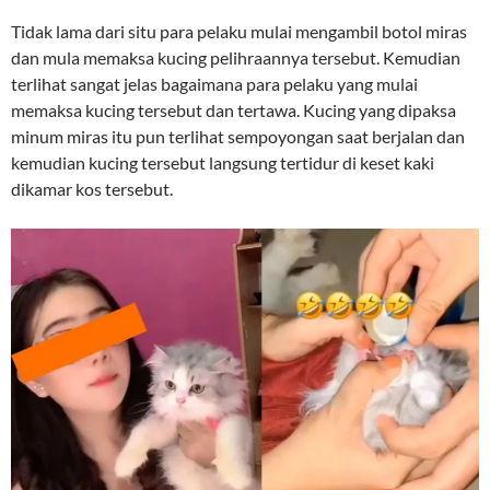
Tidak lama dari situ para pelaku mulai mengambil botol miras
dan mula memaksa kucing pelihraannya tersebut. Kemudian
terlihat sangat jelas bagaimana para pelaku yang mulai
memaksa kucing tersebut dan tertawa. Kucing yang dipaksa
minum miras itu pun terlihat sempoyongan saat berjalan dan
kemudian kucing tersebut langsung tertidur di keset kaki
dikamar kos tersebut.