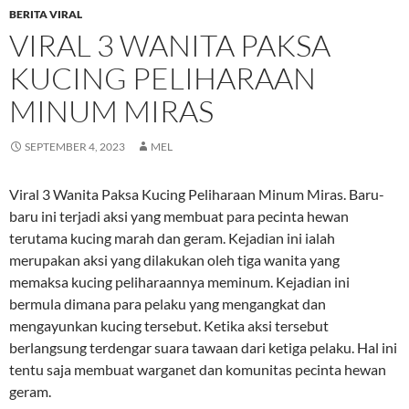
BERITA VIRAL
VIRAL 3 WANITA PAKSA
KUCING PELIHARAAN
MINUM MIRAS
SEPTEMBER 4, 2023
MEL
Viral 3 Wanita Paksa Kucing Peliharaan Minum Miras. Baru-
baru ini terjadi aksi yang membuat para pecinta hewan
terutama kucing marah dan geram. Kejadian ini ialah
merupakan aksi yang dilakukan oleh tiga wanita yang
memaksa kucing peliharaannya meminum. Kejadian ini
bermula dimana para pelaku yang mengangkat dan
mengayunkan kucing tersebut. Ketika aksi tersebut
berlangsung terdengar suara tawaan dari ketiga pelaku. Hal ini
tentu saja membuat warganet dan komunitas pecinta hewan
geram.