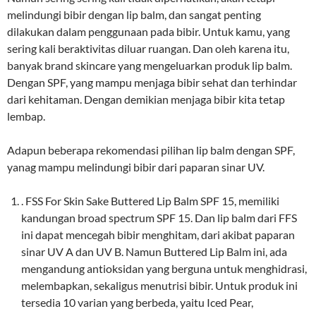
melindungi bibir dengan lip balm, dan sangat penting
dilakukan dalam penggunaan pada bibir. Untuk kamu, yang
sering kali beraktivitas diluar ruangan. Dan oleh karena itu,
banyak brand skincare yang mengeluarkan produk lip balm.
Dengan SPF, yang mampu menjaga bibir sehat dan terhindar
dari kehitaman. Dengan demikian menjaga bibir kita tetap
lembap.
Adapun beberapa rekomendasi pilihan lip balm dengan SPF,
yanag mampu melindungi bibir dari paparan sinar UV.
. FSS For Skin Sake Buttered Lip Balm SPF 15, memiliki
kandungan broad spectrum SPF 15. Dan lip balm dari FFS
ini dapat mencegah bibir menghitam, dari akibat paparan
sinar UV A dan UV B. Namun Buttered Lip Balm ini, ada
mengandung antioksidan yang berguna untuk menghidrasi,
melembapkan, sekaligus menutrisi bibir. Untuk produk ini
tersedia 10 varian yang berbeda, yaitu Iced Pear,