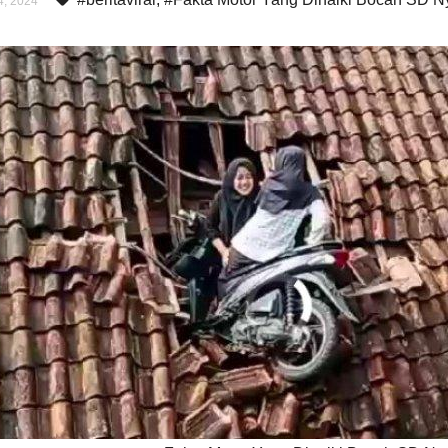
, 2024