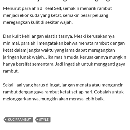
Menurut para ahli di Real Self, semakin menarik rambut
menjadi ekor kuda yang ketat, semakin besar peluang
meregangkan kulit di sekitar wajah.
Dan kulit kehilangan elastisitasnya. Meski kerusakannya
minimal, para ahli mengatakan bahwa menata rambut dengan
ketat dalam jangka waktu yang lama dapat meregangkan
jaringan lunak wajah. Jika masih muda, kerusakannya mungkin
hanya bersifat sementara. Jadi ingatlah untuk mengganti gaya
rambut.
Sekali lagi yang harus diingat, jangan menata atau menguncir
rambut dengan gaya rambut ketat setiap hari. Cobalah untuk
melonggarkannya, mungkin akan merasa lebih baik.
KUCIRRAMBUT
STYLE