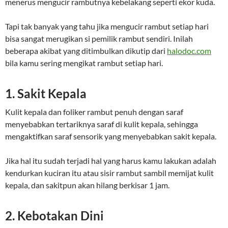
menerus mengucir rambutnya kebelakang seperti ekor kuda.
Tapi tak banyak yang tahu jika mengucir rambut setiap hari
bisa sangat merugikan si pemilik rambut sendiri. Inilah
beberapa akibat yang ditimbulkan dikutip dari
halodoc.com
bila kamu sering mengikat rambut setiap hari.
1. Sakit Kepala
Kulit kepala dan foliker rambut penuh dengan saraf
menyebabkan tertariknya saraf di kulit kepala, sehingga
mengaktifkan saraf sensorik yang menyebabkan sakit kepala.
Jika hal itu sudah terjadi hal yang harus kamu lakukan adalah
kendurkan kuciran itu atau sisir rambut sambil memijat kulit
kepala, dan sakitpun akan hilang berkisar 1 jam.
2. Kebotakan Dini