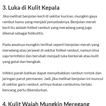
3. Luka di Kulit Kepala
Jika melihat benjolan kecil di sekitar kuciran, mungkin gaya
rambut kamu yang menjadi penyebabnya. Benjolan merah
kecil itu adalah folikel rambut yang meradang yang juga
dikenal sebagai folikulitis.
Pada awalnya mungkin terlihat seperti benjolan merah yang
meradang atau jerawat di sekitar folikel rambut, namun bisa
saja terinfeksi dan berubah menjadi luka berkerak atau kulit
yang gatal dan bengkak.
Infeksi parah bahkan dapat menyebabkan rambut rontok dan
jaringan parut permanen. Jadi, jika melihat benjolan ini muncul
di sekitar garis rambut, artinya ikatan rambutmu terlalu
kencang, perlu dikendurkan.
4. Kulit Wajah Mungkin Meregang