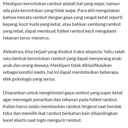
Meskipun kerontokan rambut adalah hal yang wajar, namun
ada pula kerontokan yang tidak wajar. Para ahli mengatakan
bahwa menata rambut dengan gaya yang sangat ketat seperti
kepang, kucir kuda yang ketat, atau bahkan sambung rambut
yang tebal, dapat membuat folikel rambut kecil mengalami
tekanan terus-menerus.
Akibatnya, bisa terjadi yang disebut traksi alopecia. Yaitu salah
satu bentuk kerontokan rambut yang dapat menyerang anak-
anak dan orang dewasa. Meskipun tidak diklasifikasikan
sebagai kondisi medis, hal ini dapat menimbulkan beberapa
efek psikologis yang serius.
Disarankan untuk menghindari gaya rambut yang super ketat
agar mencegah penarikan dan tekanan pada folikel rambut.
Kalian harus selalu membiarkan rambut tergerai saat hendak
tidur dan memilih ikat rambut berbahan kain dibandingkan
karet elastis saat ingin mengucir rambut.