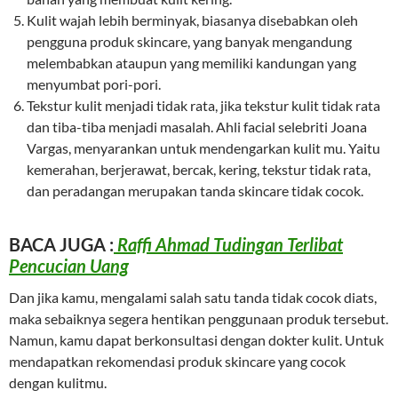
Kulit wajah lebih berminyak, biasanya disebabkan oleh
pengguna produk skincare, yang banyak mengandung
melembabkan ataupun yang memiliki kandungan yang
menyumbat pori-pori.
Tekstur kulit menjadi tidak rata, jika tekstur kulit tidak rata
dan tiba-tiba menjadi masalah. Ahli facial selebriti Joana
Vargas, menyarankan untuk mendengarkan kulit mu. Yaitu
kemerahan, berjerawat, bercak, kering, tekstur tidak rata,
dan peradangan merupakan tanda skincare tidak cocok.
BACA JUGA :
Raffi Ahmad Tudingan Terlibat
Pencucian Uang
Dan jika kamu, mengalami salah satu tanda tidak cocok diats,
maka sebaiknya segera hentikan penggunaan produk tersebut.
Namun, kamu dapat berkonsultasi dengan dokter kulit. Untuk
mendapatkan rekomendasi produk skincare yang cocok
dengan kulitmu.