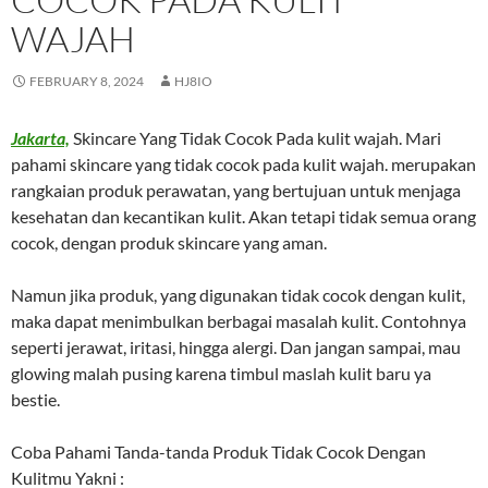
WAJAH
FEBRUARY 8, 2024
HJ8IO
Jakarta,
Skincare Yang Tidak Cocok Pada kulit wajah. Mari
pahami skincare yang tidak cocok pada kulit wajah. merupakan
rangkaian produk perawatan, yang bertujuan untuk menjaga
kesehatan dan kecantikan kulit. Akan tetapi tidak semua orang
cocok, dengan produk skincare yang aman.
Namun jika produk, yang digunakan tidak cocok dengan kulit,
maka dapat menimbulkan berbagai masalah kulit. Contohnya
seperti jerawat, iritasi, hingga alergi. Dan jangan sampai, mau
glowing malah pusing karena timbul maslah kulit baru ya
bestie.
Coba Pahami Tanda-tanda Produk Tidak Cocok Dengan
Kulitmu Yakni :