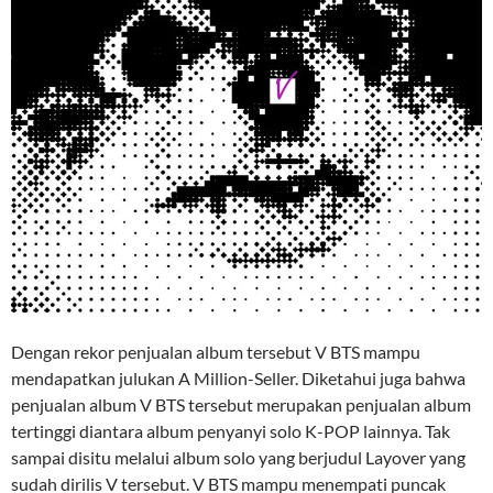
Dengan rekor penjualan album tersebut V BTS mampu
mendapatkan julukan A Million-Seller. Diketahui juga bahwa
penjualan album V BTS tersebut merupakan penjualan album
tertinggi diantara album penyanyi solo K-POP lainnya. Tak
sampai disitu melalui album solo yang berjudul Layover yang
sudah dirilis V tersebut. V BTS mampu menempati puncak