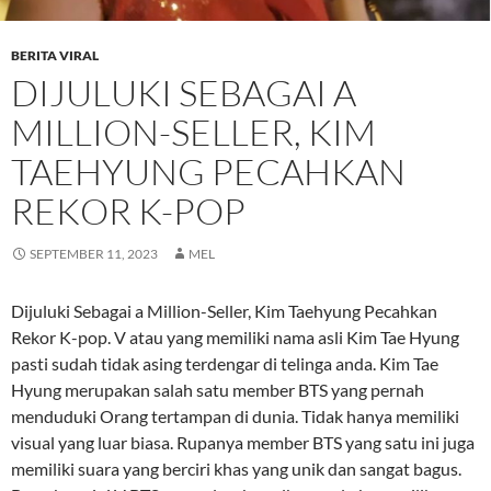
BERITA VIRAL
DIJULUKI SEBAGAI A
MILLION-SELLER, KIM
TAEHYUNG PECAHKAN
REKOR K-POP
SEPTEMBER 11, 2023
MEL
Dijuluki Sebagai a Million-Seller, Kim Taehyung Pecahkan
Rekor K-pop. V atau yang memiliki nama asli Kim Tae Hyung
pasti sudah tidak asing terdengar di telinga anda. Kim Tae
Hyung merupakan salah satu member BTS yang pernah
menduduki Orang tertampan di dunia. Tidak hanya memiliki
visual yang luar biasa. Rupanya member BTS yang satu ini juga
memiliki suara yang berciri khas yang unik dan sangat bagus.