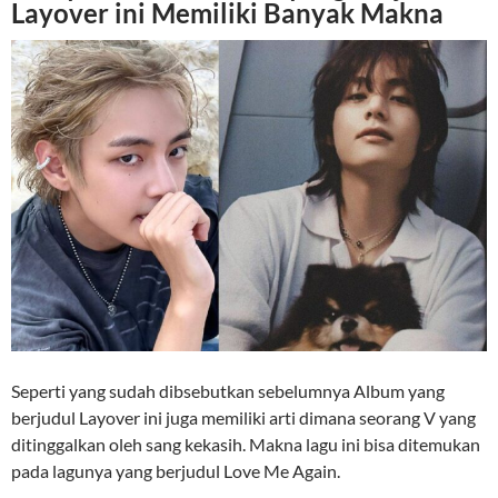
Layover ini Memiliki Banyak Makna
Seperti yang sudah dibsebutkan sebelumnya Album yang
berjudul Layover ini juga memiliki arti dimana seorang V yang
ditinggalkan oleh sang kekasih. Makna lagu ini bisa ditemukan
pada lagunya yang berjudul Love Me Again.