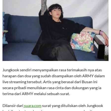
Jungkook sendiri menyampaikan rasa terimakasih nya atas
harapan dan doa yang sudah disampaikan oleh ARMY dalam
live streaming tersebut. Artis yang berasal dari Busan ini
secara pribadi menuliskan rasa cinta dan dukungan yang ia
terima dari ARMY melalui sebuah surat.
Dilansir dari
suara.com
surat yang dituliskan oleh Jungkook