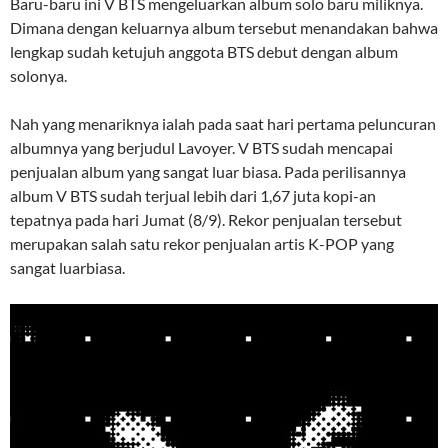
Baru-baru ini V BTS mengeluarkan album solo baru miliknya.
Dimana dengan keluarnya album tersebut menandakan bahwa
lengkap sudah ketujuh anggota BTS debut dengan album
solonya.
Nah yang menariknya ialah pada saat hari pertama peluncuran
albumnya yang berjudul Lavoyer. V BTS sudah mencapai
penjualan album yang sangat luar biasa. Pada perilisannya
album V BTS sudah terjual lebih dari 1,67 juta kopi-an
tepatnya pada hari Jumat (8/9). Rekor penjualan tersebut
merupakan salah satu rekor penjualan artis K-POP yang
sangat luarbiasa.