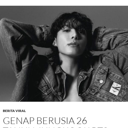
BERITA VIRAL
GENAP BERUSIA 26