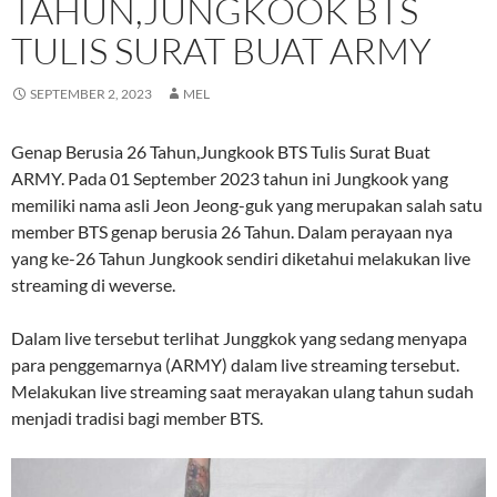
TAHUN,JUNGKOOK BTS
TULIS SURAT BUAT ARMY
SEPTEMBER 2, 2023
MEL
Genap Berusia 26 Tahun,Jungkook BTS Tulis Surat Buat
ARMY. Pada 01 September 2023 tahun ini Jungkook yang
memiliki nama asli Jeon Jeong-guk yang merupakan salah satu
member BTS genap berusia 26 Tahun. Dalam perayaan nya
yang ke-26 Tahun Jungkook sendiri diketahui melakukan live
streaming di weverse.
Dalam live tersebut terlihat Junggkok yang sedang menyapa
para penggemarnya (ARMY) dalam live streaming tersebut.
Melakukan live streaming saat merayakan ulang tahun sudah
menjadi tradisi bagi member BTS.