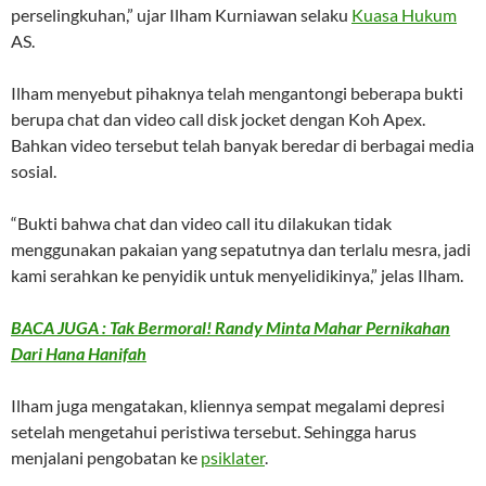
perselingkuhan,” ujar Ilham Kurniawan selaku
Kuasa Hukum
AS.
Ilham menyebut pihaknya telah mengantongi beberapa bukti
berupa chat dan video call disk jocket dengan Koh Apex.
Bahkan video tersebut telah banyak beredar di berbagai media
sosial.
“Bukti bahwa chat dan video call itu dilakukan tidak
menggunakan pakaian yang sepatutnya dan terlalu mesra, jadi
kami serahkan ke penyidik untuk menyelidikinya,” jelas Ilham.
BACA JUGA : Tak Bermoral! Randy Minta Mahar Pernikahan
Dari Hana Hanifah
Ilham juga mengatakan, kliennya sempat megalami depresi
setelah mengetahui peristiwa tersebut. Sehingga harus
menjalani pengobatan ke
psiklater
.