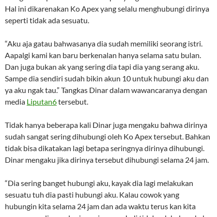
Hal ini dikarenakan Ko Apex yang selalu menghubungi dirinya
seperti tidak ada sesuatu.
“Aku aja gatau bahwasanya dia sudah memiliki seorang istri.
Aapalgi kami kan baru berkenalan hanya selama satu bulan.
Dan juga bukan ak yang sering dia tapi dia yang serang aku.
Sampe dia sendiri sudah bikin akun 10 untuk hubungi aku dan
ya aku ngak tau.” Tangkas Dinar dalam wawancaranya dengan
media
Liputan6
tersebut.
Tidak hanya beberapa kali Dinar juga mengaku bahwa dirinya
sudah sangat sering dihubungi oleh Ko Apex tersebut. Bahkan
tidak bisa dikatakan lagi betapa seringnya dirinya dihubungi.
Dinar mengaku jika dirinya tersebut dihubungi selama 24 jam.
“Dia sering banget hubungi aku, kayak dia lagi melakukan
sesuatu tuh dia pasti hubungi aku. Kalau cowok yang
hubungin kita selama 24 jam dan ada waktu terus kan kita