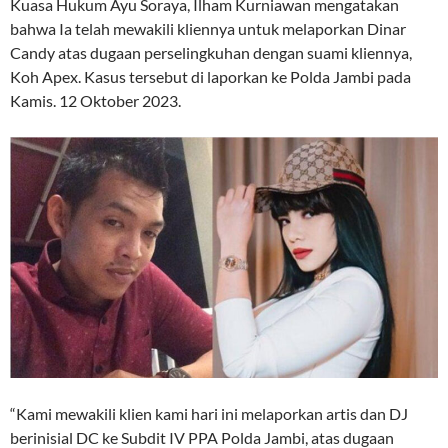
Kuasa Hukum Ayu Soraya, Ilham Kurniawan mengatakan
bahwa Ia telah mewakili kliennya untuk melaporkan Dinar
Candy atas dugaan perselingkuhan dengan suami kliennya,
Koh Apex. Kasus tersebut di laporkan ke Polda Jambi pada
Kamis. 12 Oktober 2023.
“Kami mewakili klien kami hari ini melaporkan artis dan DJ
berinisial DC ke Subdit IV PPA Polda Jambi, atas dugaan