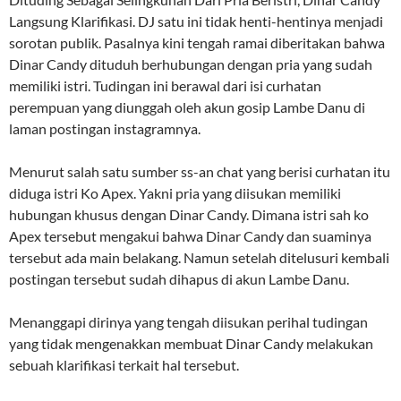
Langsung Klarifikasi. DJ satu ini tidak henti-hentinya menjadi
sorotan publik. Pasalnya kini tengah ramai diberitakan bahwa
Dinar Candy dituduh berhubungan dengan pria yang sudah
memiliki istri. Tudingan ini berawal dari isi curhatan
perempuan yang diunggah oleh akun gosip Lambe Danu di
laman postingan instagramnya.
Menurut salah satu sumber ss-an chat yang berisi curhatan itu
diduga istri Ko Apex. Yakni pria yang diisukan memiliki
hubungan khusus dengan Dinar Candy. Dimana istri sah ko
Apex tersebut mengakui bahwa Dinar Candy dan suaminya
tersebut ada main belakang. Namun setelah ditelusuri kembali
postingan tersebut sudah dihapus di akun Lambe Danu.
Menanggapi dirinya yang tengah diisukan perihal tudingan
yang tidak mengenakkan membuat Dinar Candy melakukan
sebuah klarifikasi terkait hal tersebut.