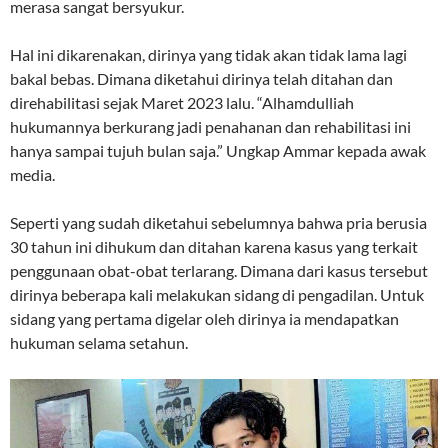
merasa sangat bersyukur.
Hal ini dikarenakan, dirinya yang tidak akan tidak lama lagi
bakal bebas. Dimana diketahui dirinya telah ditahan dan
direhabilitasi sejak Maret 2023 lalu. “Alhamdulliah
hukumannya berkurang jadi penahanan dan rehabilitasi ini
hanya sampai tujuh bulan saja.” Ungkap Ammar kepada awak
media.
Seperti yang sudah diketahui sebelumnya bahwa pria berusia
30 tahun ini dihukum dan ditahan karena kasus yang terkait
penggunaan obat-obat terlarang. Dimana dari kasus tersebut
dirinya beberapa kali melakukan sidang di pengadilan. Untuk
sidang yang pertama digelar oleh dirinya ia mendapatkan
hukuman selama setahun.