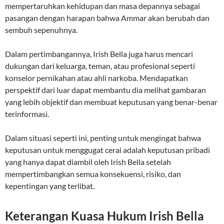
mempertaruhkan kehidupan dan masa depannya sebagai
pasangan dengan harapan bahwa Ammar akan berubah dan
sembuh sepenuhnya.
Dalam pertimbangannya, Irish Bella juga harus mencari
dukungan dari keluarga, teman, atau profesional seperti
konselor pernikahan atau ahli narkoba. Mendapatkan
perspektif dari luar dapat membantu dia melihat gambaran
yang lebih objektif dan membuat keputusan yang benar-benar
terinformasi.
Dalam situasi seperti ini, penting untuk mengingat bahwa
keputusan untuk menggugat cerai adalah keputusan pribadi
yang hanya dapat diambil oleh Irish Bella setelah
mempertimbangkan semua konsekuensi, risiko, dan
kepentingan yang terlibat.
Keterangan Kuasa Hukum Irish Bella