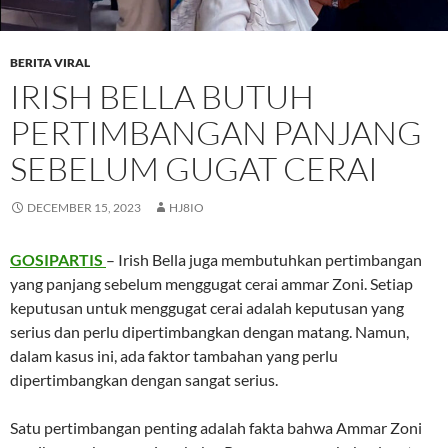
BERITA VIRAL
IRISH BELLA BUTUH
PERTIMBANGAN PANJANG
SEBELUM GUGAT CERAI
DECEMBER 15, 2023
HJ8IO
GOSIPARTIS
– Irish Bella juga membutuhkan pertimbangan
yang panjang sebelum menggugat cerai ammar Zoni. Setiap
keputusan untuk menggugat cerai adalah keputusan yang
serius dan perlu dipertimbangkan dengan matang. Namun,
dalam kasus ini, ada faktor tambahan yang perlu
dipertimbangkan dengan sangat serius.
Satu pertimbangan penting adalah fakta bahwa Ammar Zoni