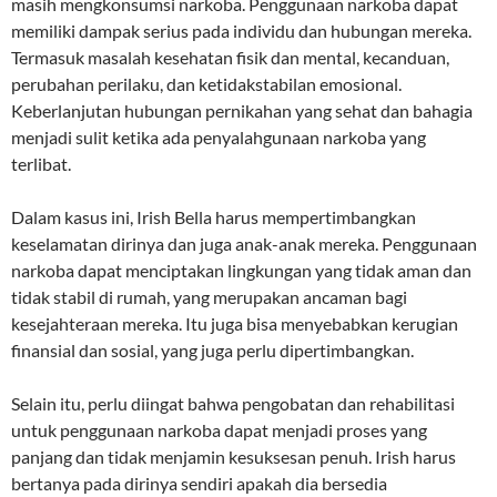
masih mengkonsumsi narkoba. Penggunaan narkoba dapat
memiliki dampak serius pada individu dan hubungan mereka.
Termasuk masalah kesehatan fisik dan mental, kecanduan,
perubahan perilaku, dan ketidakstabilan emosional.
Keberlanjutan hubungan pernikahan yang sehat dan bahagia
menjadi sulit ketika ada penyalahgunaan narkoba yang
terlibat.
Dalam kasus ini, Irish Bella harus mempertimbangkan
keselamatan dirinya dan juga anak-anak mereka. Penggunaan
narkoba dapat menciptakan lingkungan yang tidak aman dan
tidak stabil di rumah, yang merupakan ancaman bagi
kesejahteraan mereka. Itu juga bisa menyebabkan kerugian
finansial dan sosial, yang juga perlu dipertimbangkan.
Selain itu, perlu diingat bahwa pengobatan dan rehabilitasi
untuk penggunaan narkoba dapat menjadi proses yang
panjang dan tidak menjamin kesuksesan penuh. Irish harus
bertanya pada dirinya sendiri apakah dia bersedia