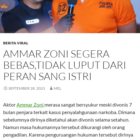
BERITA VIRAL
AMMAR ZONI SEGERA
BEBAS,TIDAK LUPUT DARI
PERAN SANG ISTRI
SEPTEMBER 28, 2023
MEL
Aktor
Ammar Zoni
merasa sangat bersyukur meski divonis 7
bulan penjara terkait kasus penyalahgunaan narkoba. Dimana
sebelumnya dirinya diketahui akan divonis selama setahun.
Namun masa hukumannya tersebut dikurangi oleh orang
pengadilan. Karena penguruangan hukuman tersebut dirinya