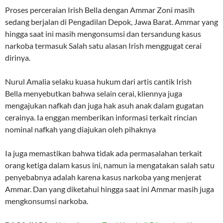
Proses perceraian Irish Bella dengan Ammar Zoni masih
sedang berjalan di Pengadilan Depok, Jawa Barat. Ammar yang
hingga saat ini masih mengonsumsi dan tersandung kasus
narkoba termasuk Salah satu alasan Irish menggugat cerai
dirinya.
Nurul Amalia selaku kuasa hukum dari artis cantik Irish
Bella menyebutkan bahwa selain cerai, kliennya juga
mengajukan nafkah dan juga hak asuh anak dalam gugatan
cerainya. Ia enggan memberikan informasi terkait rincian
nominal nafkah yang diajukan oleh pihaknya
Ia juga memastikan bahwa tidak ada permasalahan terkait
orang ketiga dalam kasus ini, namun ia mengatakan salah satu
penyebabnya adalah karena kasus narkoba yang menjerat
Ammar. Dan yang diketahui hingga saat ini Ammar masih juga
mengkonsumsi narkoba.