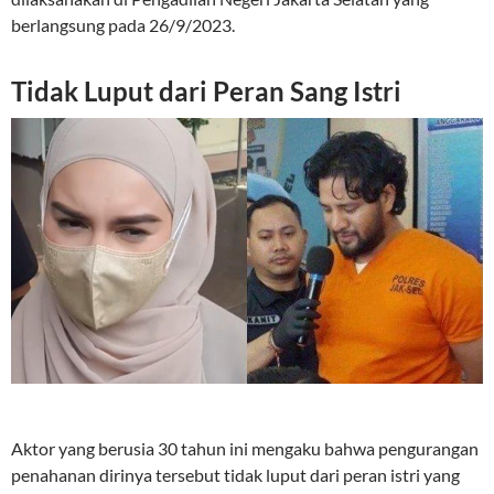
berlangsung pada 26/9/2023.
Tidak Luput dari Peran Sang Istri
Aktor yang berusia 30 tahun ini mengaku bahwa pengurangan
penahanan dirinya tersebut tidak luput dari peran istri yang