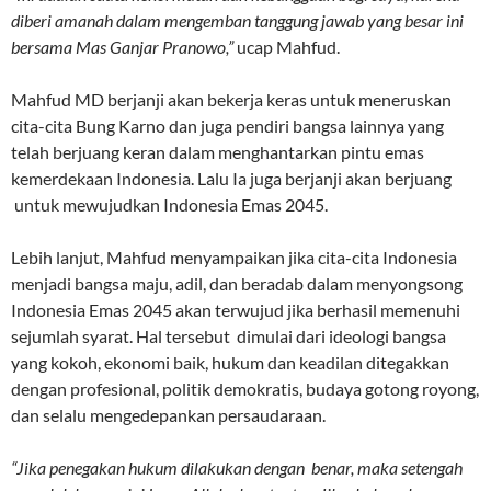
diberi amanah dalam mengemban tanggung jawab yang besar ini
bersama Mas Ganjar Pranowo,”
ucap Mahfud.
Mahfud MD berjanji akan bekerja keras untuk meneruskan
cita-cita Bung Karno dan juga pendiri bangsa lainnya yang
telah berjuang keran dalam menghantarkan pintu emas
kemerdekaan Indonesia. Lalu Ia juga berjanji akan berjuang
untuk mewujudkan Indonesia Emas 2045.
Lebih lanjut, Mahfud menyampaikan jika cita-cita Indonesia
menjadi bangsa maju, adil, dan beradab dalam menyongsong
Indonesia Emas 2045 akan terwujud jika berhasil memenuhi
sejumlah syarat. Hal tersebut dimulai dari ideologi bangsa
yang kokoh, ekonomi baik, hukum dan keadilan ditegakkan
dengan profesional, politik demokratis, budaya gotong royong,
dan selalu mengedepankan persaudaraan.
“Jika penegakan hukum dilakukan dengan benar, maka setengah