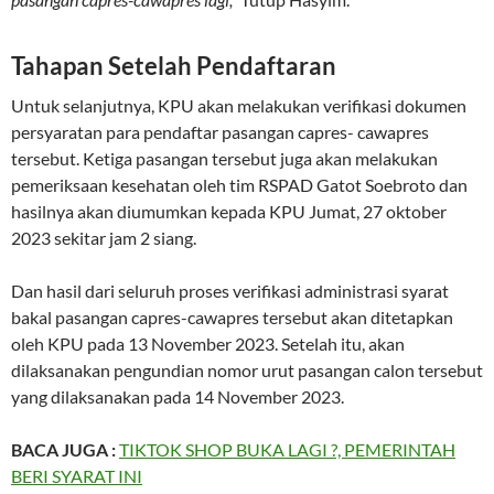
Tahapan Setelah Pendaftaran
Untuk selanjutnya, KPU akan melakukan verifikasi dokumen
persyaratan para pendaftar pasangan capres- cawapres
tersebut. Ketiga pasangan tersebut juga akan melakukan
pemeriksaan kesehatan oleh tim RSPAD Gatot Soebroto dan
hasilnya akan diumumkan kepada KPU Jumat, 27 oktober
2023 sekitar jam 2 siang.
Dan hasil dari seluruh proses verifikasi administrasi syarat
bakal pasangan capres-cawapres tersebut akan ditetapkan
oleh KPU pada 13 November 2023. Setelah itu, akan
dilaksanakan pengundian nomor urut pasangan calon tersebut
yang dilaksanakan pada 14 November 2023.
BACA JUGA :
TIKTOK SHOP BUKA LAGI ?, PEMERINTAH
BERI SYARAT INI