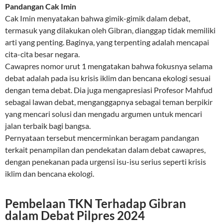
Pandangan Cak Imin
Cak Imin menyatakan bahwa gimik-gimik dalam debat,
termasuk yang dilakukan oleh Gibran, dianggap tidak memiliki
arti yang penting. Baginya, yang terpenting adalah mencapai
cita-cita besar negara.
Cawapres nomor urut 1 mengatakan bahwa fokusnya selama
debat adalah pada isu krisis iklim dan bencana ekologi sesuai
dengan tema debat. Dia juga mengapresiasi Profesor Mahfud
sebagai lawan debat, menganggapnya sebagai teman berpikir
yang mencari solusi dan mengadu argumen untuk mencari
jalan terbaik bagi bangsa.
Pernyataan tersebut mencerminkan beragam pandangan
terkait penampilan dan pendekatan dalam debat cawapres,
dengan penekanan pada urgensi isu-isu serius seperti krisis
iklim dan bencana ekologi.
Pembelaan TKN Terhadap Gibran
dalam Debat Pilpres 2024