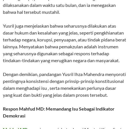
dilaksanakan dalam waktu satu bulan, dan ia menegaskan
bahwa hal tersebut mustahil.
Yusril juga menjelaskan bahwa seharusnya dilakukan atas
dasar hukum dan kesalahan yang jelas, seperti pengkhianatan
terhadap negara, korupsi, penyuapan, atau tindak pidana berat
lainnya. Menyatakan bahwa pemakzulan adalah instrumen
yang seharusnya digunakan sebagai respons terhadap
tindakan-tindakan yang merugikan negara dan masyarakat.
Dengan demikian, pandangan Yusril Ihza Mahendra menyoroti
pentingnya konsistensi dengan prinsip-prinsip konstitusional
dalam menghadapi isu , serta menekankan perlunya dasar
yang kuat dan bukti yang jelas dalam proses tersebut.
Respon Mahfud MD: Memandang Isu Sebagai Indikator
Demokrasi