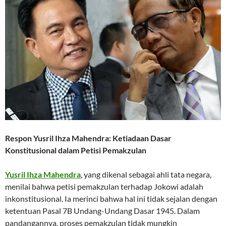
Respon Yusril Ihza Mahendra: Ketiadaan Dasar
Konstitusional dalam Petisi Pemakzulan
Yusril Ihza Mahendra
, yang dikenal sebagai ahli tata negara,
menilai bahwa petisi pemakzulan terhadap Jokowi adalah
inkonstitusional. Ia merinci bahwa hal ini tidak sejalan dengan
ketentuan Pasal 7B Undang-Undang Dasar 1945. Dalam
pandangannya, proses pemakzulan tidak mungkin