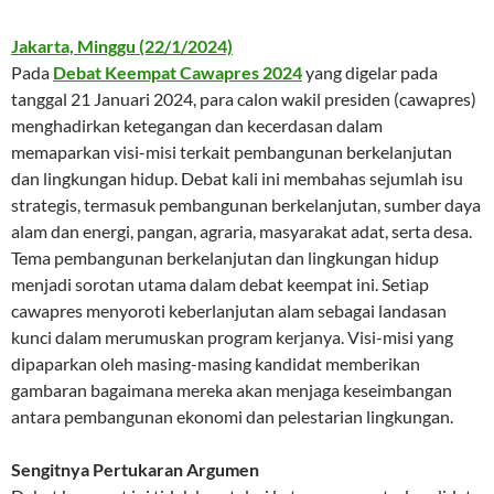
Jakarta, Minggu (22/1/2024)
Pada
Debat Keempat Cawapres 2024
yang digelar pada
tanggal 21 Januari 2024, para calon wakil presiden (cawapres)
menghadirkan ketegangan dan kecerdasan dalam
memaparkan visi-misi terkait pembangunan berkelanjutan
dan lingkungan hidup. Debat kali ini membahas sejumlah isu
strategis, termasuk pembangunan berkelanjutan, sumber daya
alam dan energi, pangan, agraria, masyarakat adat, serta desa.
Tema pembangunan berkelanjutan dan lingkungan hidup
menjadi sorotan utama dalam debat keempat ini. Setiap
cawapres menyoroti keberlanjutan alam sebagai landasan
kunci dalam merumuskan program kerjanya. Visi-misi yang
dipaparkan oleh masing-masing kandidat memberikan
gambaran bagaimana mereka akan menjaga keseimbangan
antara pembangunan ekonomi dan pelestarian lingkungan.
Sengitnya Pertukaran Argumen