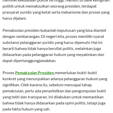
politik untuk memakzulkan seorang presiden, terdapat
prasyarat yuridis yang ketat serta mekanisme dan proses yang
harus dijalani.
Pemakzulan presiden bukanlah keputusan yang bisa diambil
dengan sembarangan. Di negeri kita, proses memiliki syarat
substansi pelanggaran yuridis yang harus dipenuhi. Hal ini
berarti bahwa tidak hanya bersifat politis, melainkan juga
didasarkan pada pelanggaran hukum yang meyakinkan dan
dapat dipertanggungjawabkan.
Proses
Pemakzulan Presiden
memerlukan bukti-bukti
konkret yang menunjukkan adanya pelanggaran hukum yang
signifikan. Oleh karena itu, sebelum mencapai tahap
pemakzulan, perlu ada penyelidikan dan pengumpulan bukti
yang teliti dan transparan. Ini dilakukan untuk memastikan
bahwa tidak hanya didasarkan pada opini politis, tetapi juga
pada fakta hukum yang sah.