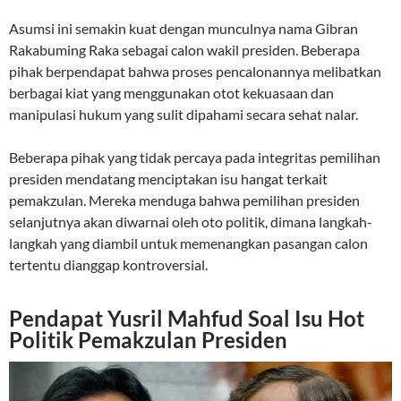
Asumsi ini semakin kuat dengan munculnya nama Gibran
Rakabuming Raka sebagai calon wakil presiden. Beberapa
pihak berpendapat bahwa proses pencalonannya melibatkan
berbagai kiat yang menggunakan otot kekuasaan dan
manipulasi hukum yang sulit dipahami secara sehat nalar.
Beberapa pihak yang tidak percaya pada integritas pemilihan
presiden mendatang menciptakan isu hangat terkait
pemakzulan. Mereka menduga bahwa pemilihan presiden
selanjutnya akan diwarnai oleh oto politik, dimana langkah-
langkah yang diambil untuk memenangkan pasangan calon
tertentu dianggap kontroversial.
Pendapat Yusril Mahfud Soal Isu Hot
Politik Pemakzulan Presiden