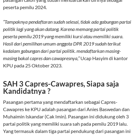
peserta pemilu 2024.
“Tampaknya pendaftaran sudah selesai, tidak ada gabungan partai
politik lagi yang akan datang. Karena memang partai politik
peserta pemilu 2019 yang memiliki kursi atau memiliki suara.
Hasil dari pemilihan umum anggota DPR 2019 sudah terikut
kedalam gabungan dari partai politik. mendaftarkan masing-
masing bakal capres dan cawapresnya,”
Ucap Hasyim di kantor
KPU pada 25 Oktober 2023.
SAH 3 Capres-Cawapres, Siapa saja
Kandidatnya ?
Pasangan pertama yang mendaftarkan sebagai Capres-
Cawapres ke KPU adalah pasangan dari Anies Baswedan dan
Muhaimin Iskandar (Cak Imin). Pasangan ini didukung oleh 3
partai politik yang memiliki suara sah pada pemilu 2019 lalu.
Yang termasuk dalam tiga partai pendukung dari pasangan ini