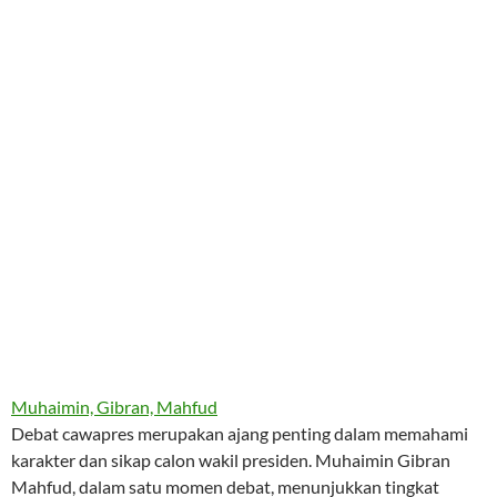
Muhaimin, Gibran, Mahfud
Debat cawapres merupakan ajang penting dalam memahami
karakter dan sikap calon wakil presiden. Muhaimin Gibran
Mahfud, dalam satu momen debat, menunjukkan tingkat