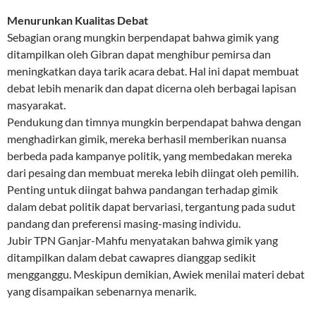
Menurunkan Kualitas Debat
Sebagian orang mungkin berpendapat bahwa gimik yang
ditampilkan oleh Gibran dapat menghibur pemirsa dan
meningkatkan daya tarik acara debat. Hal ini dapat membuat
debat lebih menarik dan dapat dicerna oleh berbagai lapisan
masyarakat.
Pendukung dan timnya mungkin berpendapat bahwa dengan
menghadirkan gimik, mereka berhasil memberikan nuansa
berbeda pada kampanye politik, yang membedakan mereka
dari pesaing dan membuat mereka lebih diingat oleh pemilih.
Penting untuk diingat bahwa pandangan terhadap gimik
dalam debat politik dapat bervariasi, tergantung pada sudut
pandang dan preferensi masing-masing individu.
Jubir TPN Ganjar-Mahfu menyatakan bahwa gimik yang
ditampilkan dalam debat cawapres dianggap sedikit
mengganggu. Meskipun demikian, Awiek menilai materi debat
yang disampaikan sebenarnya menarik.