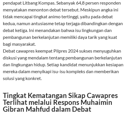
pendapat Litbang Kompas. Sebanyak 64,8 persen responden
menyatakan menonton debat tersebut. Meskipun angka ini
tidak mencapai tingkat animo tertinggi, yaitu pada debat
kedua, namun antusiasme tetap terjaga dibandingkan dengan
debat ketiga. Ini menandakan bahwa isu lingkungan dan
pembangunan berkelanjutan memiliki daya tarik yang kuat
bagi masyarakat.
Debat cawapres keempat Pilpres 2024 sukses menyuguhkan
diskusi yang mendalam tentang pembangunan berkelanjutan
dan lingkungan hidup. Setiap kandidat menunjukkan kesiapan
mereka dalam menyikapi isu-isu kompleks dan memberikan
solusi yang konkret.
Tingkat Kematangan Sikap Cawapres
Terlihat melalui Respons Muhaimin
Gibran Mahfud dalam Debat