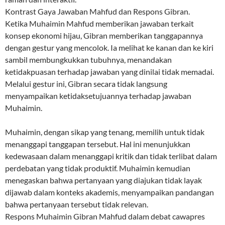
Kontrast Gaya Jawaban Mahfud dan Respons Gibran.
Ketika Muhaimin Mahfud memberikan jawaban terkait
konsep ekonomi hijau, Gibran memberikan tanggapannya
dengan gestur yang mencolok. Ia melihat ke kanan dan ke kiri
sambil membungkukkan tubuhnya, menandakan
ketidakpuasan terhadap jawaban yang dinilai tidak memadai.
Melalui gestur ini, Gibran secara tidak langsung
menyampaikan ketidaksetujuannya terhadap jawaban
Muhaimin.
Muhaimin, dengan sikap yang tenang, memilih untuk tidak
menanggapi tanggapan tersebut. Hal ini menunjukkan
kedewasaan dalam menanggapi kritik dan tidak terlibat dalam
perdebatan yang tidak produktif. Muhaimin kemudian
menegaskan bahwa pertanyaan yang diajukan tidak layak
dijawab dalam konteks akademis, menyampaikan pandangan
bahwa pertanyaan tersebut tidak relevan.
Respons Muhaimin Gibran Mahfud dalam debat cawapres