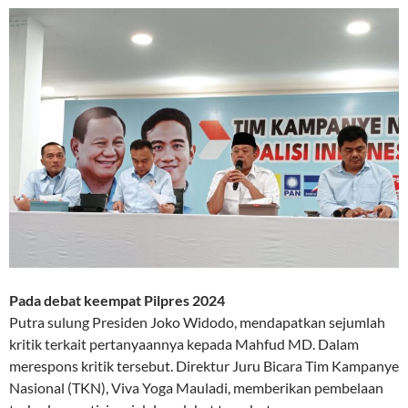
Pada debat keempat Pilpres 2024
Putra sulung Presiden Joko Widodo, mendapatkan sejumlah
kritik terkait pertanyaannya kepada Mahfud MD. Dalam
merespons kritik tersebut. Direktur Juru Bicara Tim Kampanye
Nasional (TKN), Viva Yoga Mauladi, memberikan pembelaan