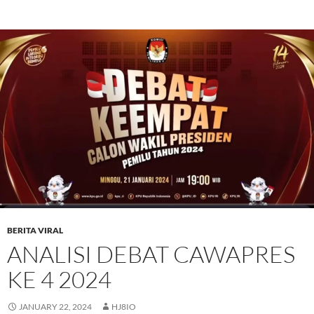
BERITA VIRAL
ANALISI DEBAT CAWAPRES
KE 4 2024
JANUARY 22, 2024
HJ8IO