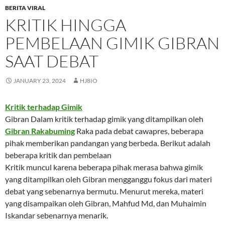
BERITA VIRAL
KRITIK HINGGA
PEMBELAAN GIMIK GIBRAN
SAAT DEBAT
JANUARY 23, 2024
HJ8IO
Kritik terhadap Gimik
Gibran Dalam kritik terhadap gimik yang ditampilkan oleh
Gibran Rakabuming
Raka pada debat cawapres, beberapa
pihak memberikan pandangan yang berbeda. Berikut adalah
beberapa kritik dan pembelaan
Kritik muncul karena beberapa pihak merasa bahwa gimik
yang ditampilkan oleh Gibran mengganggu fokus dari materi
debat yang sebenarnya bermutu. Menurut mereka, materi
yang disampaikan oleh Gibran, Mahfud Md, dan Muhaimin
Iskandar sebenarnya menarik.