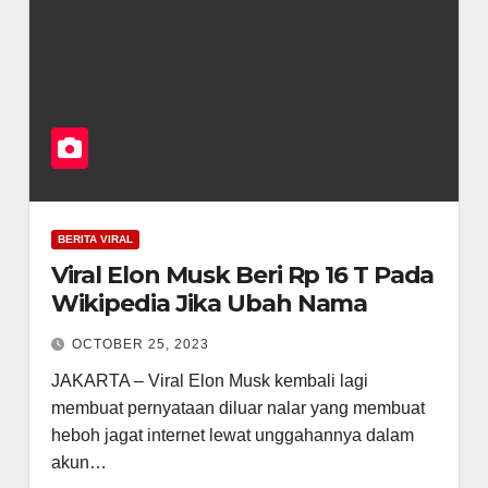
BERITA VIRAL
Viral Elon Musk Beri Rp 16 T Pada
Wikipedia Jika Ubah Nama
OCTOBER 25, 2023
JAKARTA – Viral Elon Musk kembali lagi
membuat pernyataan diluar nalar yang membuat
heboh jagat internet lewat unggahannya dalam
akun…