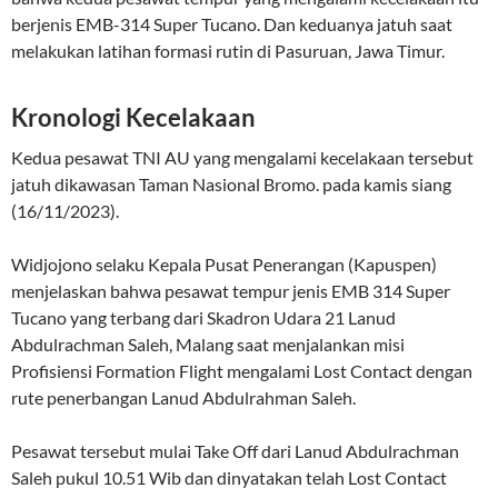
berjenis EMB-314 Super Tucano. Dan keduanya jatuh saat
melakukan latihan formasi rutin di Pasuruan, Jawa Timur.
Kronologi Kecelakaan
Kedua pesawat TNI AU yang mengalami kecelakaan tersebut
jatuh dikawasan Taman Nasional Bromo. pada kamis siang
(16/11/2023).
Widjojono selaku Kepala Pusat Penerangan (Kapuspen)
menjelaskan bahwa pesawat tempur jenis EMB 314 Super
Tucano yang terbang dari Skadron Udara 21 Lanud
Abdulrachman Saleh, Malang saat menjalankan misi
Profisiensi Formation Flight mengalami Lost Contact dengan
rute penerbangan Lanud Abdulrahman Saleh.
Pesawat tersebut mulai Take Off dari Lanud Abdulrachman
Saleh pukul 10.51 Wib dan dinyatakan telah Lost Contact