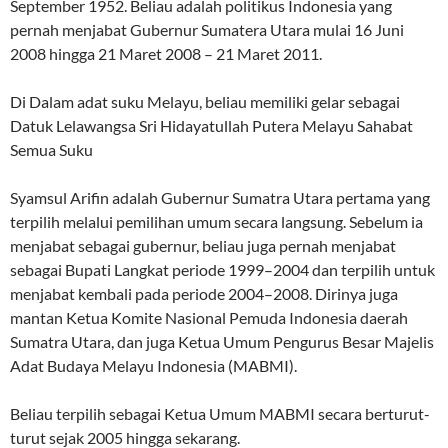
September 1952. Beliau adalah politikus Indonesia yang
pernah menjabat Gubernur Sumatera Utara mulai 16 Juni
2008 hingga 21 Maret 2008 – 21 Maret 2011.
Di Dalam adat suku Melayu, beliau memiliki gelar sebagai
Datuk Lelawangsa Sri Hidayatullah Putera Melayu Sahabat
Semua Suku
Syamsul Arifin adalah Gubernur Sumatra Utara pertama yang
terpilih melalui pemilihan umum secara langsung. Sebelum ia
menjabat sebagai gubernur, beliau juga pernah menjabat
sebagai Bupati Langkat periode 1999–2004 dan terpilih untuk
menjabat kembali pada periode 2004–2008. Dirinya juga
mantan Ketua Komite Nasional Pemuda Indonesia daerah
Sumatra Utara, dan juga Ketua Umum Pengurus Besar Majelis
Adat Budaya Melayu Indonesia (MABMI).
Beliau terpilih sebagai Ketua Umum MABMI secara berturut-
turut sejak 2005 hingga sekarang.