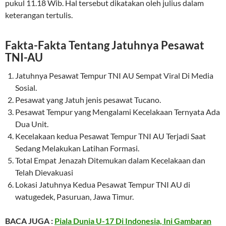
pukul 11.18 Wib. Hal tersebut dikatakan oleh julius dalam
keterangan tertulis.
Fakta-Fakta Tentang Jatuhnya Pesawat
TNI-AU
Jatuhnya Pesawat Tempur TNI AU Sempat Viral Di Media
Sosial.
Pesawat yang Jatuh jenis pesawat Tucano.
Pesawat Tempur yang Mengalami Kecelakaan Ternyata Ada
Dua Unit.
Kecelakaan kedua Pesawat Tempur TNI AU Terjadi Saat
Sedang Melakukan Latihan Formasi.
Total Empat Jenazah Ditemukan dalam Kecelakaan dan
Telah Dievakuasi
Lokasi Jatuhnya Kedua Pesawat Tempur TNI AU di
watugedek, Pasuruan, Jawa Timur.
BACA JUGA :
Piala Dunia U-17 Di Indonesia, Ini Gambaran