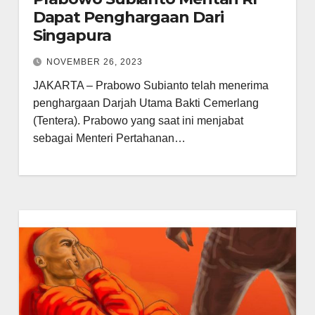
Dapat Penghargaan Dari
Singapura
NOVEMBER 26, 2023
JAKARTA – Prabowo Subianto telah menerima
penghargaan Darjah Utama Bakti Cemerlang
(Tentera). Prabowo yang saat ini menjabat
sebagai Menteri Pertahanan…