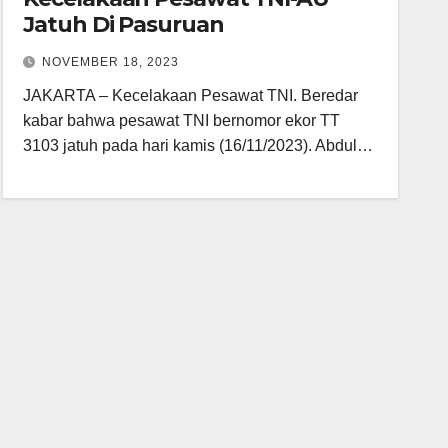
Jatuh Di Pasuruan
NOVEMBER 18, 2023
JAKARTA – Kecelakaan Pesawat TNI. Beredar
kabar bahwa pesawat TNI bernomor ekor TT
3103 jatuh pada hari kamis (16/11/2023). Abdul…