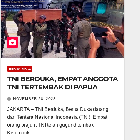
BERITA VIRAL
TNI BERDUKA, EMPAT ANGGOTA
TNI TERTEMBAK DI PAPUA
NOVEMBER 28, 2023
JAKARTA – TNI Berduka, Berita Duka datang
dari Tentara Nasional Indonesia (TNI). Empat
orang prajurit TNI telah gugur ditembak
Kelompok…