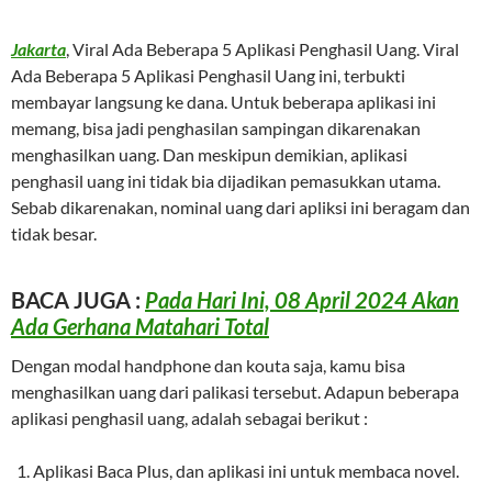
Jakarta
, Viral Ada Beberapa 5 Aplikasi Penghasil Uang. Viral
Ada Beberapa 5 Aplikasi Penghasil Uang ini, terbukti
membayar langsung ke dana. Untuk beberapa aplikasi ini
memang, bisa jadi penghasilan sampingan dikarenakan
menghasilkan uang. Dan meskipun demikian, aplikasi
penghasil uang ini tidak bia dijadikan pemasukkan utama.
Sebab dikarenakan, nominal uang dari apliksi ini beragam dan
tidak besar.
BACA JUGA :
Pada Hari Ini, 08 April 2024 Akan
Ada Gerhana Matahari Total
Dengan modal handphone dan kouta saja, kamu bisa
menghasilkan uang dari palikasi tersebut. Adapun beberapa
aplikasi penghasil uang, adalah sebagai berikut :
Aplikasi Baca Plus, dan aplikasi ini untuk membaca novel.