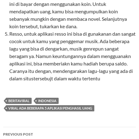
ini di bayar dengan menggunakan koin. Untuk
mendapatkan uang, kamu bisa mengumpulkan koin
sebanyak mungkin dengan membaca novel. Selanjutnya
koin tersebut, tukarkan ke dana.
Resso, untuk aplikasi resso ini bisa di gunakanan dan sangat
cocok untuk kamu yang penggemar musik. Ada beberapa
lagu yang bisa di dengarkan, musik genrepun sangat
beragam ya. Namun keuntungannya dalam mengguanakn
aplikasi ini, bisa memberiakn kamu hadiah berupa saldo.
Caranya itu dengan, mendengarakan lagu-lagu yang ada di
dalam situstersebujt dalam waktu tertentu
BERITAVIRAL
INDONESIA
VIRAL ADA BEBERAPA 5 APLIKASI PENGHASIL UANG
Post
PREVIOUS POST