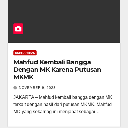
BERITA VIRAL
Mahfud Kembali Bangga
Dengan MK Karena Putusan
MKMK
NOVEMBER 9, 2023
JAKARTA – Mahfud kembali bangga dengan MK
terkait dengan hasil dari putusan MKMK. Mahfud
MD yang sekarnag ini menjabat sebagai…