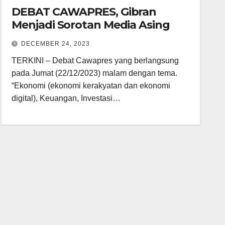
DEBAT CAWAPRES, Gibran
Menjadi Sorotan Media Asing
DECEMBER 24, 2023
TERKINI – Debat Cawapres yang berlangsung
pada Jumat (22/12/2023) malam dengan tema.
“Ekonomi (ekonomi kerakyatan dan ekonomi
digital), Keuangan, Investasi…