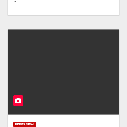
…
BERITA VIRAL