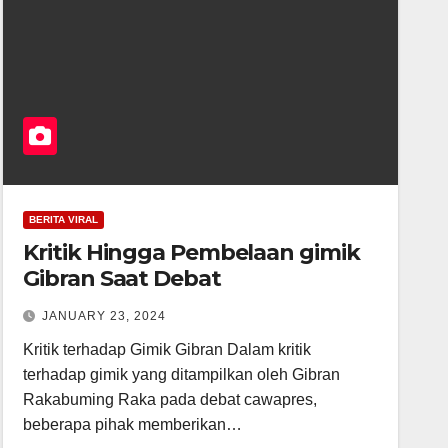
BERITA VIRAL
Kritik Hingga Pembelaan gimik
Gibran Saat Debat
JANUARY 23, 2024
Kritik terhadap Gimik Gibran Dalam kritik
terhadap gimik yang ditampilkan oleh Gibran
Rakabuming Raka pada debat cawapres,
beberapa pihak memberikan…