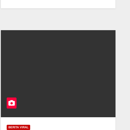
BERITA VIRAL