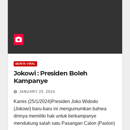
BERITA VIRAL
Jokowi : Presiden Boleh
Kampanye
JANUARY 25, 2024
Kamis (25/1/2024)Presiden Joko Widodo
(Jokowi) baru-baru ini mengumumkan bahwa
dirinya memiliki hak untuk berkampanye
mendukung salah satu Pasangan Calon (Paslon)