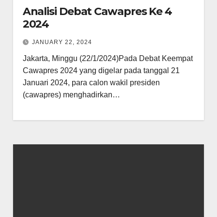
Analisi Debat Cawapres Ke 4
2024
JANUARY 22, 2024
Jakarta, Minggu (22/1/2024)Pada Debat Keempat
Cawapres 2024 yang digelar pada tanggal 21
Januari 2024, para calon wakil presiden
(cawapres) menghadirkan…