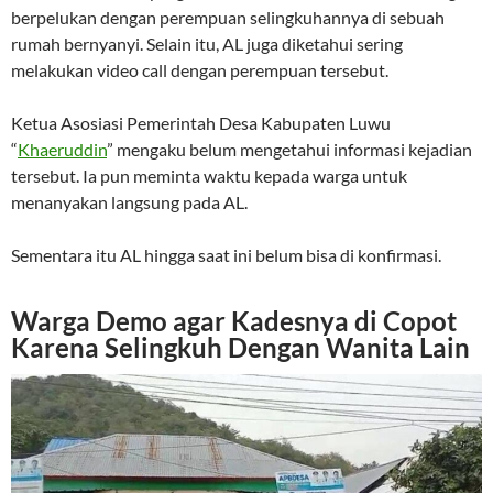
berpelukan dengan perempuan selingkuhannya di sebuah
rumah bernyanyi. Selain itu, AL juga diketahui sering
melakukan video call dengan perempuan tersebut.
Ketua Asosiasi Pemerintah Desa Kabupaten Luwu
“
Khaeruddin
” mengaku belum mengetahui informasi kejadian
tersebut. Ia pun meminta waktu kepada warga untuk
menanyakan langsung pada AL.
Sementara itu AL hingga saat ini belum bisa di konfirmasi.
Warga Demo agar Kadesnya di Copot
Karena Selingkuh Dengan Wanita Lain