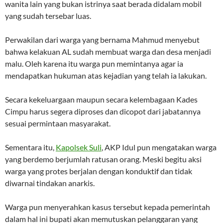
wanita lain yang bukan istrinya saat berada didalam mobil
yang sudah tersebar luas.
Perwakilan dari warga yang bernama Mahmud menyebut
bahwa kelakuan AL sudah membuat warga dan desa menjadi
malu. Oleh karena itu warga pun memintanya agar ia
mendapatkan hukuman atas kejadian yang telah ia lakukan.
Secara kekeluargaan maupun secara kelembagaan Kades
Cimpu harus segera diproses dan dicopot dari jabatannya
sesuai permintaan masyarakat.
Sementara itu,
Kapolsek Suli
, AKP Idul pun mengatakan warga
yang berdemo berjumlah ratusan orang. Meski begitu aksi
warga yang protes berjalan dengan konduktif dan tidak
diwarnai tindakan anarkis.
Warga pun menyerahkan kasus tersebut kepada pemerintah
dalam hal ini bupati akan memutuskan pelanggaran yang