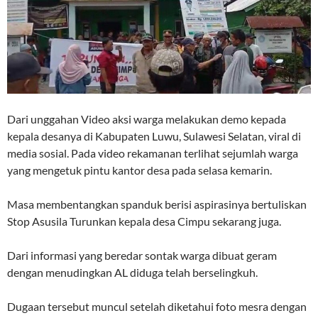
Dari unggahan Video aksi warga melakukan demo kepada
kepala desanya di Kabupaten Luwu, Sulawesi Selatan, viral di
media sosial. Pada video rekamanan terlihat sejumlah warga
yang mengetuk pintu kantor desa pada selasa kemarin.
Masa membentangkan spanduk berisi aspirasinya bertuliskan
Stop Asusila Turunkan kepala desa Cimpu sekarang juga.
Dari informasi yang beredar sontak warga dibuat geram
dengan menudingkan AL diduga telah berselingkuh.
Dugaan tersebut muncul setelah diketahui foto mesra dengan