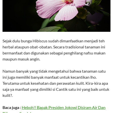
Sejak dulu bunga Hibiscus sudah dimanfaatkan menjadi teh
herbal ataupun obat-obatan. Secara tradisional tanaman ini
bermanfaat dan digunakan sebagai penghilang nafsu makan
maupun masuk angin.
Namun banyak yang tidak mengetahui bahwa tanaman satu
ini juga memiliki banyak manfaat untuk kecantikan lho.
Terutama untuk kesehatan dan perawatan kulit. Kira-kira apa
saja ya manfaat yang dimiliki si Cantik satu ini yang baik untuk
kulit?.
Baca juga :
Heboh!! Bapak Presiden Jokowi Disiram Air Dan