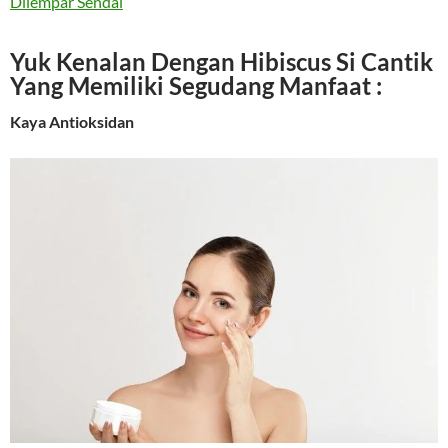
Dilempar Sendal
Yuk Kenalan Dengan Hibiscus Si Cantik
Yang Memiliki Segudang Manfaat :
Kaya Antioksidan