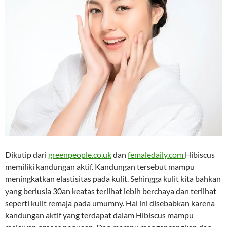
Dikutip dari
greenpeople.co.uk
dan
femaledaily.com
Hibiscus
memiliki kandungan aktif. Kandungan tersebut mampu
meningkatkan elastisitas pada kulit. Sehingga kulit kita bahkan
yang beriusia 30an keatas terlihat lebih berchaya dan terlihat
seperti kulit remaja pada umumny. Hal ini disebabkan karena
kandungan aktif yang terdapat dalam Hibiscus mampu