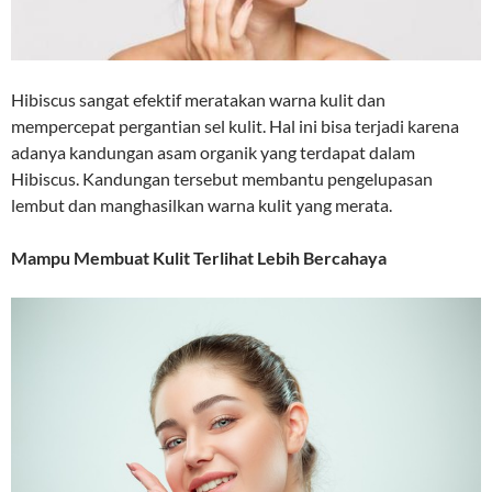
Hibiscus sangat efektif meratakan warna kulit dan
mempercepat pergantian sel kulit. Hal ini bisa terjadi karena
adanya kandungan asam organik yang terdapat dalam
Hibiscus. Kandungan tersebut membantu pengelupasan
lembut dan manghasilkan warna kulit yang merata.
Mampu Membuat Kulit Terlihat Lebih Bercahaya