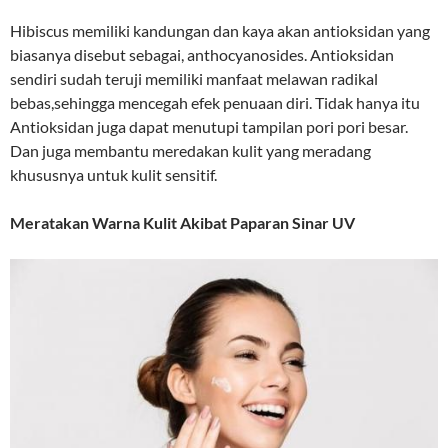
Hibiscus memiliki kandungan dan kaya akan antioksidan yang
biasanya disebut sebagai, anthocyanosides. Antioksidan
sendiri sudah teruji memiliki manfaat melawan radikal
bebas,sehingga mencegah efek penuaan diri. Tidak hanya itu
Antioksidan juga dapat menutupi tampilan pori pori besar.
Dan juga membantu meredakan kulit yang meradang
khususnya untuk kulit sensitif.
Meratakan Warna Kulit Akibat Paparan Sinar UV