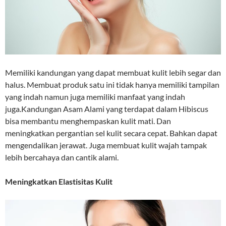
Memiliki kandungan yang dapat membuat kulit lebih segar dan
halus. Membuat produk satu ini tidak hanya memiliki tampilan
yang indah namun juga memiliki manfaat yang indah
juga.Kandungan Asam Alami yang terdapat dalam Hibiscus
bisa membantu menghempaskan kulit mati. Dan
meningkatkan pergantian sel kulit secara cepat. Bahkan dapat
mengendalikan jerawat. Juga membuat kulit wajah tampak
lebih bercahaya dan cantik alami.
Meningkatkan Elastisitas Kulit