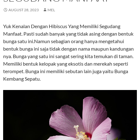
AUGUST 28, 2023
MEL
Yuk Kenalan Dengan Hibiscus Yang Memiliki Segudang
Manfaat. Pasti sudah banyak yang tidak asing dengan bentuk
bunga satu ini.Namun sebagian orang hanya mengetahui
bentuk bunga ini saja tidak dengan nama maupun kandungan
nya. Bunga yang satu ini sangat sering kita temukan di taman.
Memiliki bentuk kelopak yang eksotis dan merekah seperti
terompet. Bunga ini memiliki sebutan lain juga yaitu Bunga
Kembang Sepatu.